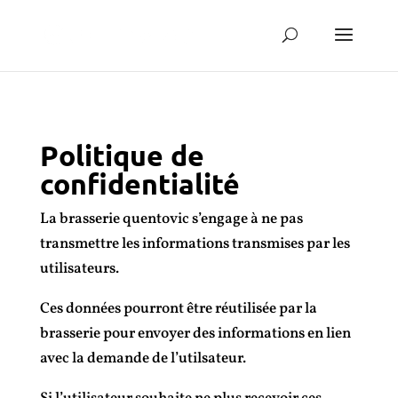
Politique de
confidentialité
La brasserie quentovic s’engage à ne pas
transmettre les informations transmises par les
utilisateurs.
Ces données pourront être réutilisée par la
brasserie pour envoyer des informations en lien
avec la demande de l’utilsateur.