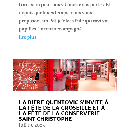
l'occasion pour nous d'ouvrir nos portes. Et
depuis quelques temps, nous vous
proposons un Pot'je Vlees frite qui ravi vos
papilles. Le tout accompagné...
lire plus
LA BIÈRE QUENTOVIC S’INVITE À
LA FÊTE DE LA GROSEILLE ET À
LA FÊTE DE LA CONSERVERIE
SAINT CHRISTOPHE
Juil 19, 2023