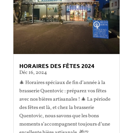
HORAIRES DES FÊTES 2024
Déc 16, 2024
🎄 Horaires spéciaux de fin d’année à la
brasserie Quentovic : préparez vos fêtes
avec nos bières artisanales ! 🎄 La période
des fêtes est là, et chez la brasserie
Quentovic, nous savons que les bons
moments s’accompagnent toujours d’une
excellente bière artisanale. 🎁🍺...