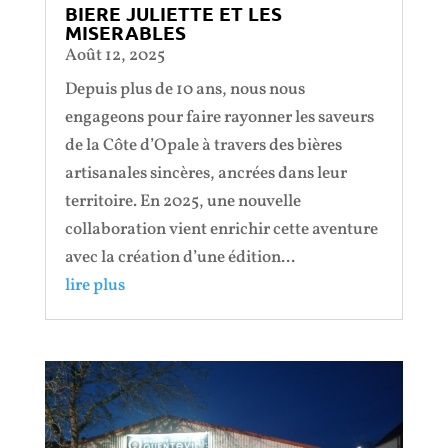
BIERE JULIETTE ET LES
MISERABLES
Août 12, 2025
Depuis plus de 10 ans, nous nous
engageons pour faire rayonner les saveurs
de la Côte d’Opale à travers des bières
artisanales sincères, ancrées dans leur
territoire. En 2025, une nouvelle
collaboration vient enrichir cette aventure
avec la création d’une édition...
lire plus