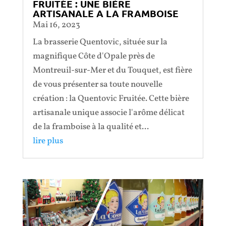
FRUITÉE : UNE BIÈRE
ARTISANALE A LA FRAMBOISE
Mai 16, 2023
La brasserie Quentovic, située sur la
magnifique Côte d'Opale près de
Montreuil-sur-Mer et du Touquet, est fière
de vous présenter sa toute nouvelle
création : la Quentovic Fruitée. Cette bière
artisanale unique associe l'arôme délicat
de la framboise à la qualité et...
lire plus