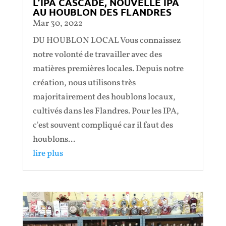
L’IPA CASCADE, NOUVELLE IPA
AU HOUBLON DES FLANDRES
Mar 30, 2022
DU HOUBLON LOCAL Vous connaissez
notre volonté de travailler avec des
matières premières locales. Depuis notre
création, nous utilisons très
majoritairement des houblons locaux,
cultivés dans les Flandres. Pour les IPA,
c'est souvent compliqué car il faut des
houblons...
lire plus