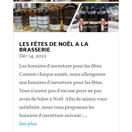
LES FÊTES DE NOËL A LA
BRASSERIE
Déc 14, 2022
Les horaires d'ouverture pour les fêtes
Comme chaque année, nous allongeons
nos horaires d'ouverture pour les fêtes.
Vous n'aurez pas d'excuse pour ne pas
avoir de bière à Noël Afin de mieux vous
satisfaire, nous vous proposons les
horaires d'ouverture suivant :...
lire plus