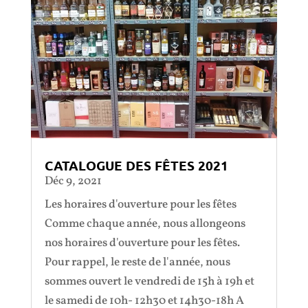
CATALOGUE DES FÊTES 2021
Déc 9, 2021
Les horaires d'ouverture pour les fêtes
Comme chaque année, nous allongeons
nos horaires d'ouverture pour les fêtes.
Pour rappel, le reste de l'année, nous
sommes ouvert le vendredi de 15h à 19h et
le samedi de 10h- 12h30 et 14h30-18h A