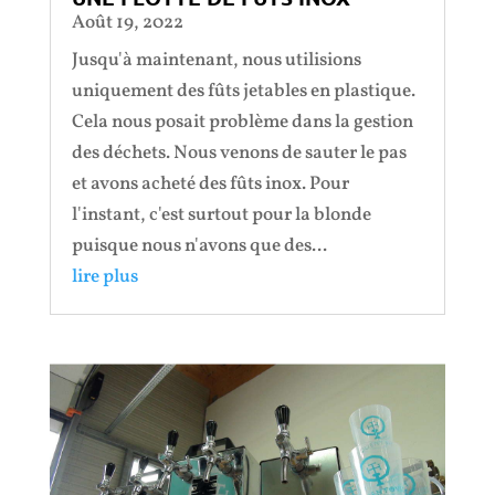
Août 19, 2022
Jusqu'à maintenant, nous utilisions
uniquement des fûts jetables en plastique.
Cela nous posait problème dans la gestion
des déchets. Nous venons de sauter le pas
et avons acheté des fûts inox. Pour
l'instant, c'est surtout pour la blonde
puisque nous n'avons que des...
lire plus