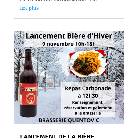
lire plus
LANCEMENT DE LA BIÈRE