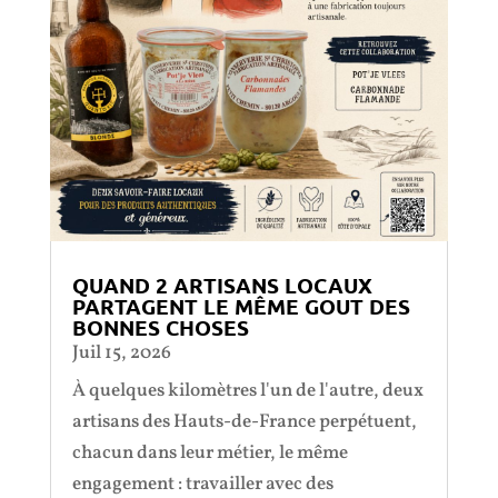
QUAND 2 ARTISANS LOCAUX
PARTAGENT LE MÊME GOUT DES
BONNES CHOSES
Juil 15, 2026
À quelques kilomètres l'un de l'autre, deux
artisans des Hauts-de-France perpétuent,
chacun dans leur métier, le même
engagement : travailler avec des