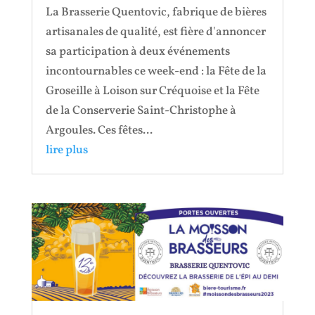
La Brasserie Quentovic, fabrique de bières
artisanales de qualité, est fière d'annoncer
sa participation à deux événements
incontournables ce week-end : la Fête de la
Groseille à Loison sur Créquoise et la Fête
de la Conserverie Saint-Christophe à
Argoules. Ces fêtes...
lire plus