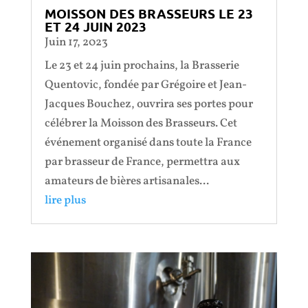
MOISSON DES BRASSEURS LE 23
ET 24 JUIN 2023
Juin 17, 2023
Le 23 et 24 juin prochains, la Brasserie
Quentovic, fondée par Grégoire et Jean-
Jacques Bouchez, ouvrira ses portes pour
célébrer la Moisson des Brasseurs. Cet
événement organisé dans toute la France
par brasseur de France, permettra aux
amateurs de bières artisanales...
lire plus