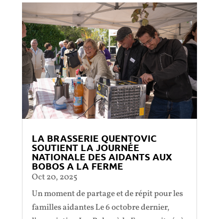
LA BRASSERIE QUENTOVIC
SOUTIENT LA JOURNÉE
NATIONALE DES AIDANTS AUX
BOBOS A LA FERME
Oct 20, 2025
Un moment de partage et de répit pour les
familles aidantes Le 6 octobre dernier,