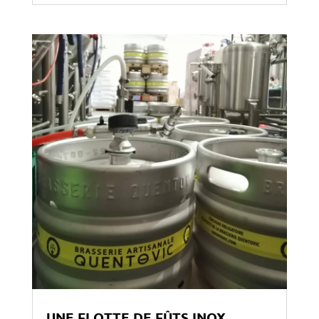
UNE FLOTTE DE FÛTS INOX