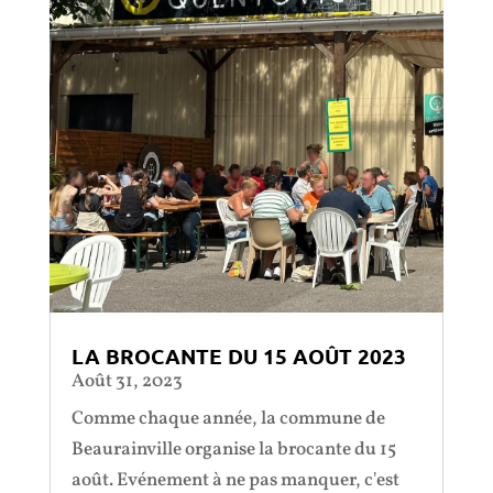
LA BROCANTE DU 15 AOÛT 2023
Août 31, 2023
Comme chaque année, la commune de
Beaurainville organise la brocante du 15
août. Evénement à ne pas manquer, c'est