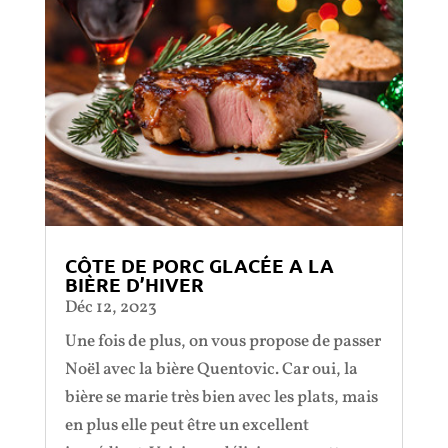
CÔTE DE PORC GLACÉE A LA
BIÈRE D’HIVER
Déc 12, 2023
Une fois de plus, on vous propose de passer
Noël avec la bière Quentovic. Car oui, la
bière se marie très bien avec les plats, mais
en plus elle peut être un excellent