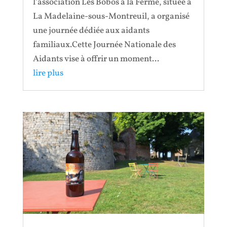
l’association Les Bobos à la Ferme, située à
La Madelaine-sous-Montreuil, a organisé
une journée dédiée aux aidants
familiaux.Cette Journée Nationale des
Aidants vise à offrir un moment...
lire plus