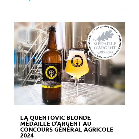
LA QUENTOVIC BLONDE
MÉDAILLE D’ARGENT AU
CONCOURS GÉNÉRAL AGRICOLE
2024