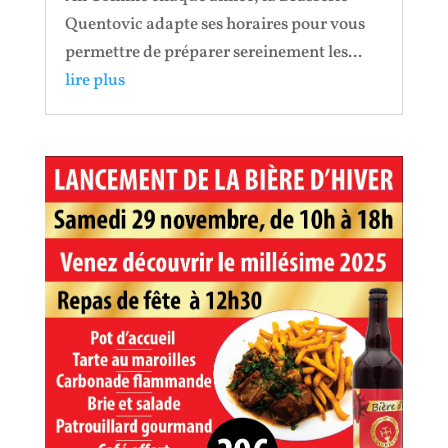
Quentovic adapte ses horaires pour vous
permettre de préparer sereinement les...
lire plus