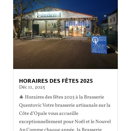
HORAIRES DES FÊTES 2025
Déc 11, 2025
🎄 Horaires des fêtes 2025 à la Brasserie
Quentovic Votre brasserie artisanale sur la
Côte d’Opale vous accueille
exceptionnellement pour Noël et le Nouvel
An Comme chaque année, la Brasserie