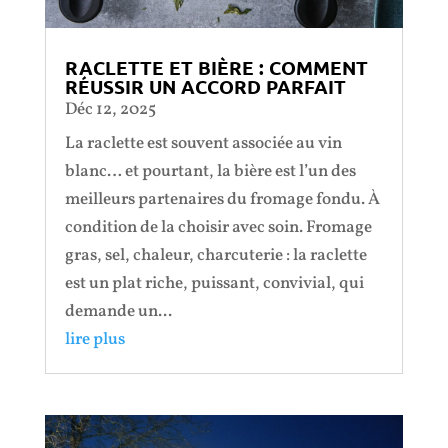
RACLETTE ET BIÈRE : COMMENT
RÉUSSIR UN ACCORD PARFAIT
Déc 12, 2025
La raclette est souvent associée au vin
blanc… et pourtant, la bière est l’un des
meilleurs partenaires du fromage fondu. À
condition de la choisir avec soin. Fromage
gras, sel, chaleur, charcuterie : la raclette
est un plat riche, puissant, convivial, qui
demande un...
lire plus