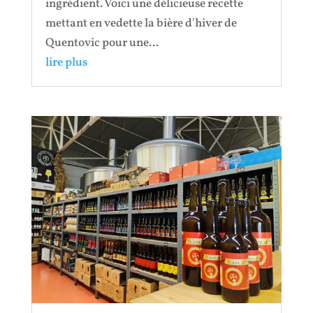
ingrédient. Voici une délicieuse recette
mettant en vedette la bière d'hiver de
Quentovic pour une...
lire plus