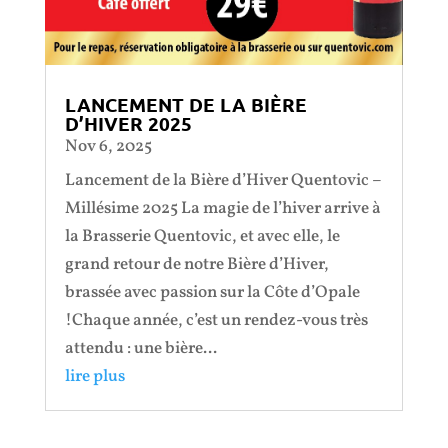
LANCEMENT DE LA BIÈRE
D’HIVER 2025
Nov 6, 2025
Lancement de la Bière d’Hiver Quentovic –
Millésime 2025 La magie de l’hiver arrive à
la Brasserie Quentovic, et avec elle, le
grand retour de notre Bière d’Hiver,
brassée avec passion sur la Côte d’Opale
!Chaque année, c’est un rendez-vous très
attendu : une bière...
lire plus