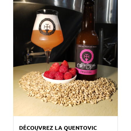
DÉCOUVREZ LA QUENTOVIC