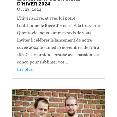
D’HIVER 2024
Oct 28, 2024
L’hiver arrive, et avec lui notre
traditionnelle Bière d'Hiver ! À la brasserie
Quentovic, nous sommes ravis de vous
inviter à célébrer le lancement de notre
cuvée 2024 le samedi 9 novembre, de 10h à
18h. Ce cru unique, brassé avec passion, est
conçu pour sublimer vos...
lire plus