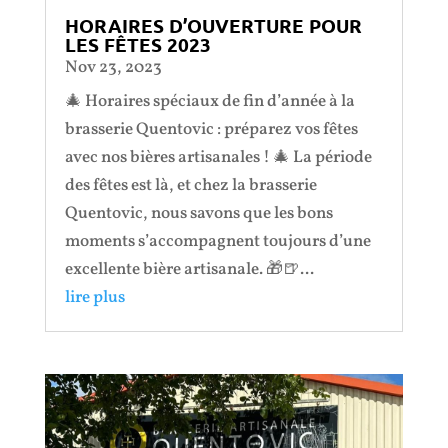
HORAIRES D’OUVERTURE POUR
LES FÊTES 2023
Nov 23, 2023
🎄 Horaires spéciaux de fin d’année à la
brasserie Quentovic : préparez vos fêtes
avec nos bières artisanales ! 🎄 La période
des fêtes est là, et chez la brasserie
Quentovic, nous savons que les bons
moments s’accompagnent toujours d’une
excellente bière artisanale. 🎁🍺...
lire plus