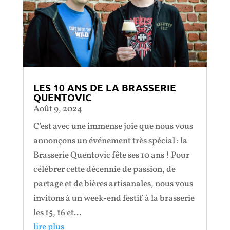
LES 10 ANS DE LA BRASSERIE
QUENTOVIC
Août 9, 2024
C’est avec une immense joie que nous vous
annonçons un événement très spécial : la
Brasserie Quentovic fête ses 10 ans ! Pour
célébrer cette décennie de passion, de
partage et de bières artisanales, nous vous
invitons à un week-end festif à la brasserie
les 15, 16 et...
lire plus