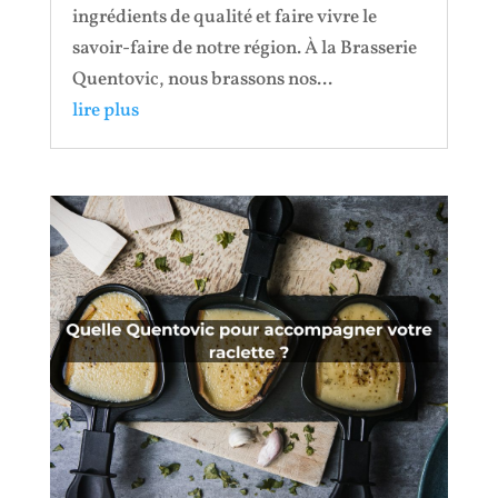
ingrédients de qualité et faire vivre le
savoir-faire de notre région. À la Brasserie
Quentovic, nous brassons nos...
lire plus