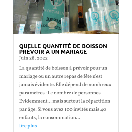
QUELLE QUANTITÉ DE BOISSON
PRÉVOIR A UN MARIAGE
Juin 28, 2022
La quantité de boisson à prévoir pour un
mariage ou un autre repas de fête n'est
jamais évidente. Elle dépend de nombreux
paramètres : Le nombre de personnes.
Evidemment... mais surtout la répartition
par âge. Si vous avez 100 invités mais 40
enfants, la consommation...
lire plus