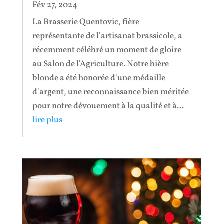
Fév 27, 2024
La Brasserie Quentovic, fière
représentante de l'artisanat brassicole, a
récemment célébré un moment de gloire
au Salon de l'Agriculture. Notre bière
blonde a été honorée d'une médaille
d'argent, une reconnaissance bien méritée
pour notre dévouement à la qualité et à...
lire plus