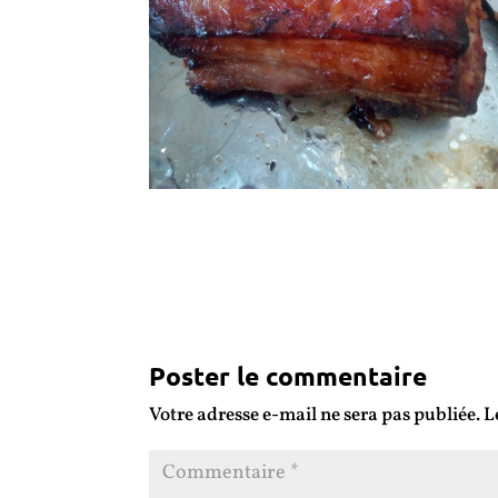
Poster le commentaire
Votre adresse e-mail ne sera pas publiée.
L