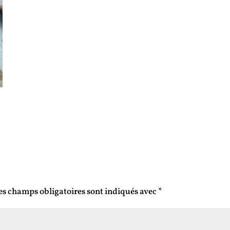
es champs obligatoires sont indiqués avec
*