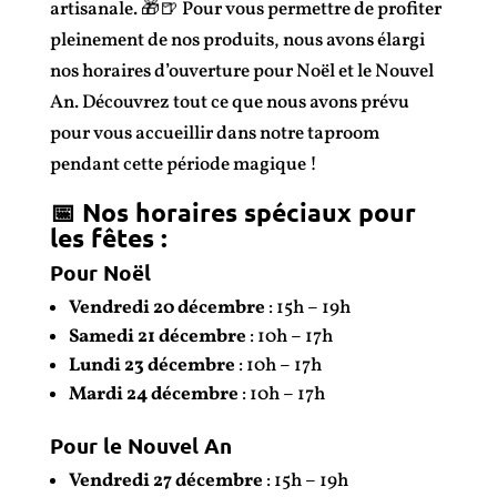
artisanale. 🎁🍺 Pour vous permettre de profiter
pleinement de nos produits, nous avons élargi
nos horaires d’ouverture pour Noël et le Nouvel
An. Découvrez tout ce que nous avons prévu
pour vous accueillir dans notre taproom
pendant cette période magique !
📅 Nos horaires spéciaux pour
les fêtes :
Pour Noël
Vendredi 20 décembre
: 15h – 19h
Samedi 21 décembre
: 10h – 17h
Lundi 23 décembre
: 10h – 17h
Mardi 24 décembre
: 10h – 17h
Pour le Nouvel An
Vendredi 27 décembre
: 15h – 19h