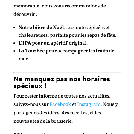
mémorable, nous vous recommandons de
découvrir :
Notre bière de Noël
, aux notes épicées et
chaleureuses, parfaite pour les repas de fête.
L’IPA
pour un apéritif original.
La Tourbée
pour accompagner les fruits de
mer.
Ne manquez pas nos horaires
spéciaux !
Pour rester informé de toutes nos actualités,
suivez-nous sur
Facebook
et
Instagram
. Nous y
partageons des idées, des recettes, et les
nouveautés de la brasserie.