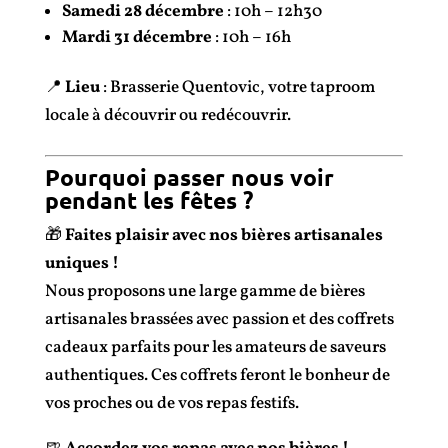
Samedi 28 décembre
: 10h – 12h30
Mardi 31 décembre
: 10h – 16h
📍
Lieu
: Brasserie Quentovic, votre taproom
locale à découvrir ou redécouvrir.
Pourquoi passer nous voir
pendant les fêtes ?
🎁
Faites plaisir avec nos bières artisanales
uniques !
Nous proposons une large gamme de bières
artisanales brassées avec passion et des coffrets
cadeaux parfaits pour les amateurs de saveurs
authentiques. Ces coffrets feront le bonheur de
vos proches ou de vos repas festifs.