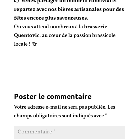
👉 Venez partager un moment convivial et
repartez avec nos bières artisanales pour des
fêtes encore plus savoureuses.
On vous attend nombreux à la
brasserie
Quentovic
, au cœur de la passion brassicole
locale ! 🍻
Poster le commentaire
Votre adresse e-mail ne sera pas publiée.
Les
champs obligatoires sont indiqués avec
*