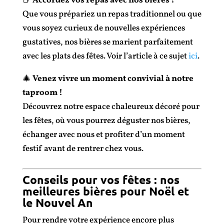
🍺
Accordez vos repas avec nos bières !
Que vous prépariez un repas traditionnel ou que
vous soyez curieux de nouvelles expériences
gustatives, nos bières se marient parfaitement
avec les plats des fêtes. Voir l’article à ce sujet
ici
.
🎄
Venez vivre un moment convivial à notre
taproom !
Découvrez notre espace chaleureux décoré pour
les fêtes, où vous pourrez déguster nos bières,
échanger avec nous et profiter d’un moment
festif avant de rentrer chez vous.
Conseils pour vos fêtes : nos
meilleures bières pour Noël et
le Nouvel An
Pour rendre votre expérience encore plus