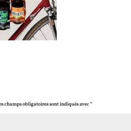
es champs obligatoires sont indiqués avec
*