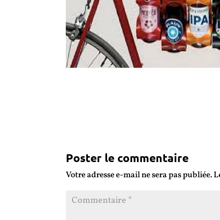
Poster le commentaire
Votre adresse e-mail ne sera pas publiée.
L