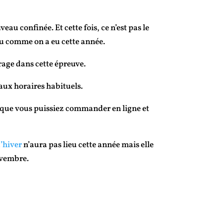
veau confinée. Et cette fois, ce n’est pas le
eu comme on a eu cette année.
age dans cette épreuve.
 aux horaires habituels.
que vous puissiez commander en ligne et
’hiver
n’aura pas lieu cette année mais elle
ovembre.