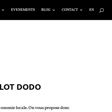
EVENEMENTS
BLOG
CONTACT
EN
LOT DODO
l’économie locale. On vous propose donc