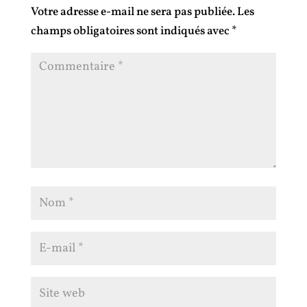
Votre adresse e-mail ne sera pas publiée.
Les
champs obligatoires sont indiqués avec
*