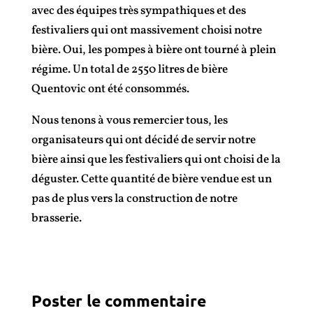
avec des équipes très sympathiques et des
festivaliers qui ont massivement choisi notre
bière. Oui, les pompes à bière ont tourné à plein
régime. Un total de 2550 litres de bière
Quentovic ont été consommés.
Nous tenons à vous remercier tous, les
organisateurs qui ont décidé de servir notre
bière ainsi que les festivaliers qui ont choisi de la
déguster. Cette quantité de bière vendue est un
pas de plus vers la construction de notre
brasserie.
Poster le commentaire