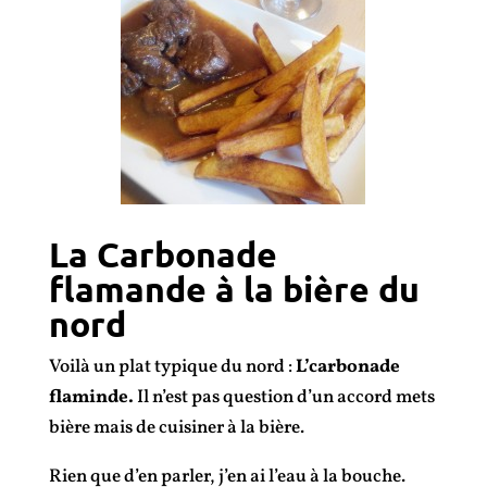
La Carbonade
flamande à la bière du
nord
Voilà un plat typique du nord :
L’carbonade
flaminde.
Il n’est pas question d’un accord mets
bière mais de cuisiner à la bière.
Rien que d’en parler, j’en ai l’eau à la bouche.