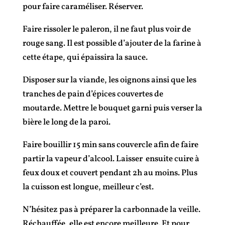
pour faire caraméliser. Réserver.
Faire rissoler le paleron, il ne faut plus voir de
rouge sang. Il est possible d’ajouter de la farine à
cette étape, qui épaissira la sauce.
Disposer sur la viande, les oignons ainsi que les
tranches de pain d’épices couvertes de
moutarde. Mettre le bouquet garni puis verser la
bière le long de la paroi.
Faire bouillir 15 min sans couvercle afin de faire
partir la vapeur d’alcool. Laisser ensuite cuire à
feux doux et couvert pendant 2h au moins. Plus
la cuisson est longue, meilleur c’est.
N’hésitez pas à préparer la carbonnade la veille.
Réchauffée, elle est encore meilleure. Et pour