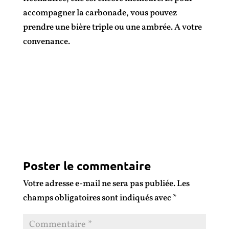
accompagner la carbonade, vous pouvez
prendre une bière triple ou une ambrée. A votre
convenance.
Poster le commentaire
Votre adresse e-mail ne sera pas publiée.
Les
champs obligatoires sont indiqués avec
*