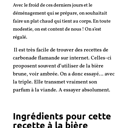
Avec le froid de ces derniers jours et le
déménagement qui se prépare, on souhaitait
faire un plat chaud qui tient au corps. En toute
modestie, on est content de nous ! On s’est
régalé.
Il est très facile de trouver des recettes de
carbonade flamande sur internet. Celles-ci
proposent souvent d’utiliser de la bière
brune, voir ambrée. On a donc essayé… avec
la triple. Elle transmet vraiment son
parfum à la viande. A essayer absolument.
Ingrédients pour cette
recette à la bière