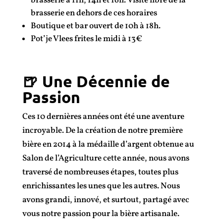
brasserie à 11h, 14h et 16h.
Visite libre de la
brasserie en dehors de ces horaires
Boutique et bar ouvert de 10h à 18h.
Pot’je Vlees frites le midi à 13€
🍺 Une Décennie de
Passion
Ces 10 dernières années ont été une aventure
incroyable. De la création de notre première
bière en 2014 à la médaille d’argent obtenue au
Salon de l’Agriculture cette année, nous avons
traversé de nombreuses étapes, toutes plus
enrichissantes les unes que les autres. Nous
avons grandi, innové, et surtout, partagé avec
vous notre passion pour la bière artisanale.