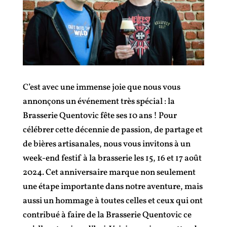
C’est avec une immense joie que nous vous
annonçons un événement très spécial : la
Brasserie Quentovic fête ses 10 ans ! Pour
célébrer cette décennie de passion, de partage et
de bières artisanales, nous vous invitons à un
week-end festif à la brasserie les 15, 16 et 17 août
2024. Cet anniversaire marque non seulement
une étape importante dans notre aventure, mais
aussi un hommage à toutes celles et ceux qui ont
contribué à faire de la Brasserie Quentovic ce