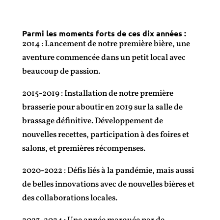
Parmi les moments forts de ces dix années :
2014 : Lancement de notre première bière, une
aventure commencée dans un petit local avec
beaucoup de passion.
2015-2019 : Installation de notre première
brasserie pour aboutir en 2019 sur la salle de
brassage définitive. Développement de
nouvelles recettes, participation à des foires et
salons, et premières récompenses.
2020-2022 : Défis liés à la pandémie, mais aussi
de belles innovations avec de nouvelles bières et
des collaborations locales.