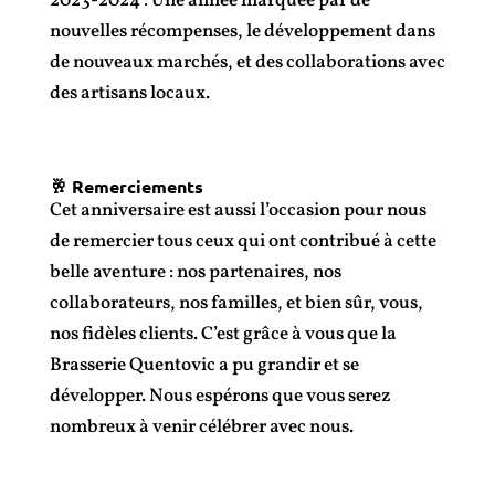
2023-2024 : Une année marquée par de
nouvelles récompenses, le développement dans
de nouveaux marchés, et des collaborations avec
des artisans locaux.
🥂 Remerciements
Cet anniversaire est aussi l’occasion pour nous
de remercier tous ceux qui ont contribué à cette
belle aventure : nos partenaires, nos
collaborateurs, nos familles, et bien sûr, vous,
nos fidèles clients. C’est grâce à vous que la
Brasserie Quentovic a pu grandir et se
développer. Nous espérons que vous serez
nombreux à venir célébrer avec nous.