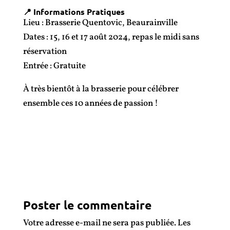
📍 Informations Pratiques
Lieu : Brasserie Quentovic, Beaurainville
Dates : 15, 16 et 17 août 2024, repas le midi sans
réservation
Entrée : Gratuite
À très bientôt à la brasserie pour célébrer
ensemble ces 10 années de passion !
Poster le commentaire
Votre adresse e-mail ne sera pas publiée.
Les