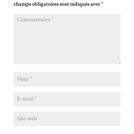
champs obligatoires sont indiqués avec
*