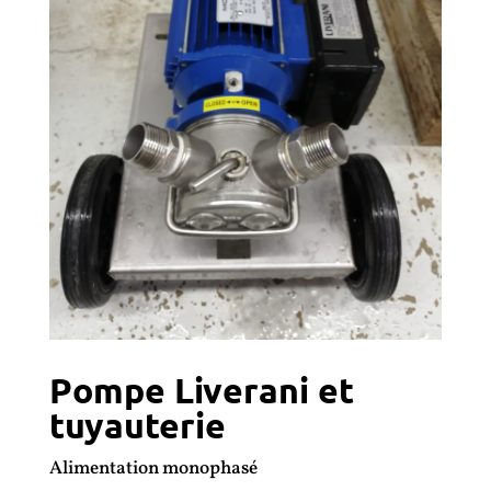
Pompe Liverani et
tuyauterie
Alimentation monophasé