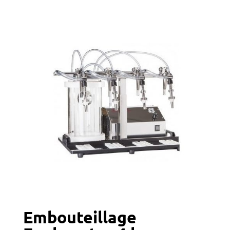
Embouteillage