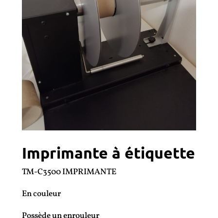
Imprimante à étiquette
TM-C3500 IMPRIMANTE
En couleur
Possède un enrouleur