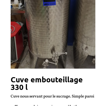
Cuve embouteillage
330 l
Cuve nous servant pour le sucrage. Simple paroi