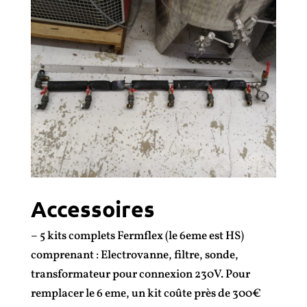
Accessoires
– 5 kits complets Fermflex (le 6eme est HS)
comprenant : Electrovanne, filtre, sonde,
transformateur pour connexion 230V. Pour
remplacer le 6 eme, un kit coûte près de 300€