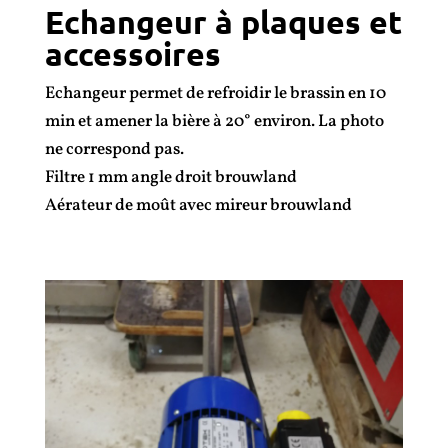
Echangeur à plaques et
accessoires
Echangeur permet de refroidir le brassin en 10
min et amener la bière à 20° environ. La photo
ne correspond pas.
Filtre 1 mm angle droit brouwland
Aérateur de moût avec mireur brouwland