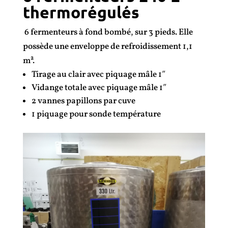
thermorégulés
6 fermenteurs à fond bombé, sur 3 pieds. Elle
possède une enveloppe de refroidissement 1,1
m².
Tirage au clair avec piquage mâle 1″
Vidange totale avec piquage mâle 1″
2 vannes papillons par cuve
1 piquage pour sonde température