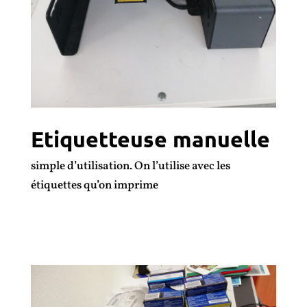
Etiquetteuse manuelle
simple d’utilisation. On l’utilise avec les
étiquettes qu’on imprime