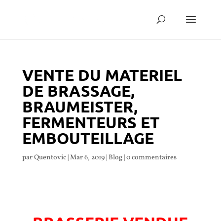
VENTE DU MATERIEL
DE BRASSAGE,
BRAUMEISTER,
FERMENTEURS ET
EMBOUTEILLAGE
par
Quentovic
|
Mar 6, 2019
|
Blog
|
0 commentaires