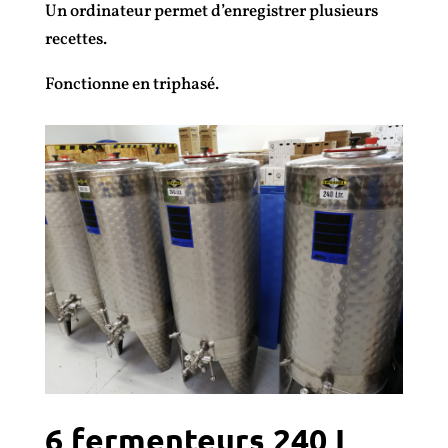
Un ordinateur permet d’enregistrer plusieurs
recettes.
Fonctionne en triphasé.
6 fermenteurs 240 L