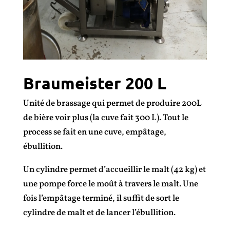
Braumeister 200 L
Unité de brassage qui permet de produire 200L
de bière voir plus (la cuve fait 300 L). Tout le
process se fait en une cuve, empâtage,
ébullition.
Un cylindre permet d’accueillir le malt (42 kg) et
une pompe force le moût à travers le malt. Une
fois l’empâtage terminé, il suffit de sort le
cylindre de malt et de lancer l’ébullition.