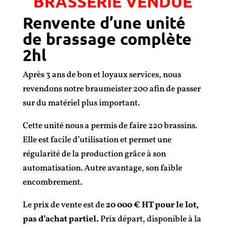
BRASSERIE VENDUE
Renvente d’une unité
de brassage complète
2hl
Après 3 ans de bon et loyaux services, nous
revendons notre braumeister 200 afin de passer
sur du matériel plus important.
Cette unité nous a permis de faire 220 brassins.
Elle est facile d’utilisation et permet une
régularité de la production grâce à son
automatisation. Autre avantage, son faible
encombrement.
Le prix de vente est de
20 000 € HT pour le lot,
pas d’achat partiel.
Prix départ, disponible à la