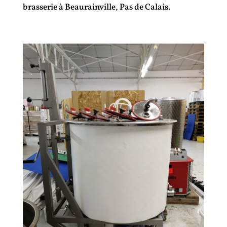
brasserie à Beaurainville, Pas de Calais.