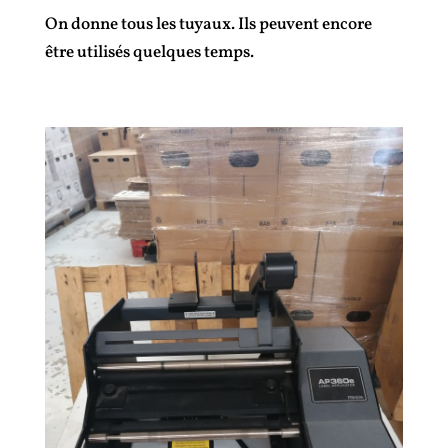
On donne tous les tuyaux. Ils peuvent encore
être utilisés quelques temps.