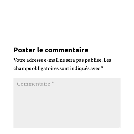
Poster le commentaire
Votre adresse e-mail ne sera pas publiée.
Les
champs obligatoires sont indiqués avec
*