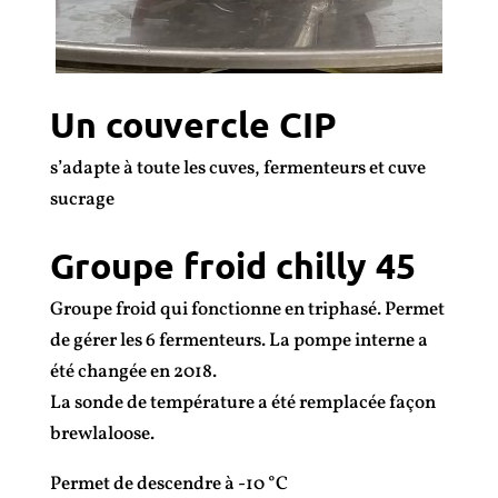
Un couvercle CIP
s’adapte à toute les cuves, fermenteurs et cuve
sucrage
Groupe froid chilly 45
Groupe froid qui fonctionne en triphasé. Permet
de gérer les 6 fermenteurs. La pompe interne a
été changée en 2018.
La sonde de température a été remplacée façon
brewlaloose.
Permet de descendre à -10 °C