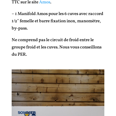
TTC sur le site
Amos
.
– 1 Manifold Amos pour les 6 cuves avec raccord
1/2″ femelle et barre fixation inox, manomètre,
by-pass.
Ne comprend pas le circuit de froid entre le
groupe froid et les cuves. Nous vous conseillons
du PER.