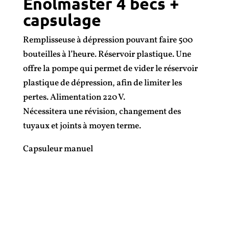
Enolmaster 4 becs +
capsulage
Remplisseuse à dépression pouvant faire 500
bouteilles à l’heure. Réservoir plastique. Une
offre la pompe qui permet de vider le réservoir
plastique de dépression, afin de limiter les
pertes. Alimentation 220 V.
Nécessitera une révision, changement des
tuyaux et joints à moyen terme.
Capsuleur manuel