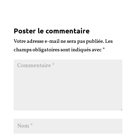
Réponse
Poster le commentaire
Votre adresse e-mail ne sera pas publiée.
Les
champs obligatoires sont indiqués avec
*