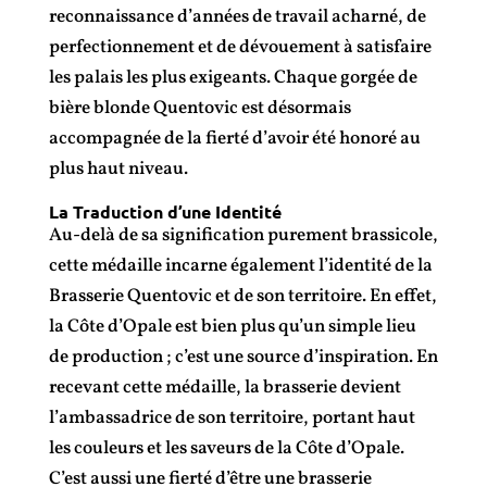
reconnaissance d’années de travail acharné, de
perfectionnement et de dévouement à satisfaire
les palais les plus exigeants. Chaque gorgée de
bière blonde Quentovic est désormais
accompagnée de la fierté d’avoir été honoré au
plus haut niveau.
La Traduction d’une Identité
Au-delà de sa signification purement brassicole,
cette médaille incarne également l’identité de la
Brasserie Quentovic et de son territoire. En effet,
la Côte d’Opale est bien plus qu’un simple lieu
de production ; c’est une source d’inspiration. En
recevant cette médaille, la brasserie devient
l’ambassadrice de son territoire, portant haut
les couleurs et les saveurs de la Côte d’Opale.
C’est aussi une fierté d’être une brasserie