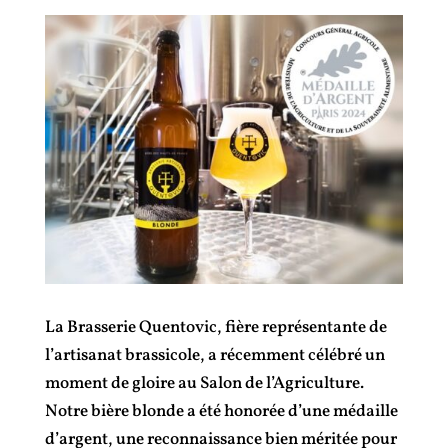
La Brasserie Quentovic, fière représentante de
l’artisanat brassicole, a récemment célébré un
moment de gloire au Salon de l’Agriculture.
Notre bière blonde a été honorée d’une médaille
d’argent, une reconnaissance bien méritée pour