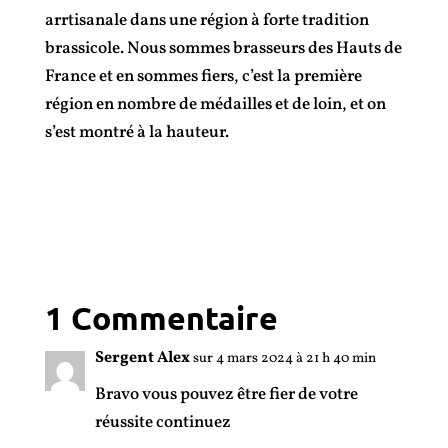
arrtisanale dans une région à forte tradition
brassicole. Nous sommes brasseurs des Hauts de
France et en sommes fiers, c’est la première
région en nombre de médailles et de loin, et on
s’est montré à la hauteur.
1 Commentaire
Sergent Alex
sur 4 mars 2024 à 21 h 40 min
Bravo vous pouvez être fier de votre
réussite continuez