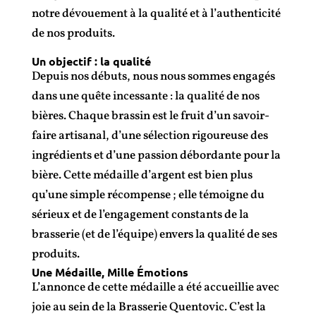
notre dévouement à la qualité et à l’authenticité
de nos produits.
Un objectif : la qualité
Depuis nos débuts, nous nous sommes engagés
dans une quête incessante : la qualité de nos
bières. Chaque brassin est le fruit d’un savoir-
faire artisanal, d’une sélection rigoureuse des
ingrédients et d’une passion débordante pour la
bière. Cette médaille d’argent est bien plus
qu’une simple récompense ; elle témoigne du
sérieux et de l’engagement constants de la
brasserie (et de l’équipe) envers la qualité de ses
produits.
Une Médaille, Mille Émotions
L’annonce de cette médaille a été accueillie avec
joie au sein de la Brasserie Quentovic. C’est la