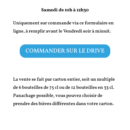
Samedi de 10h à 12h30
Uniquement sur commande via ce formulaire en
ligne, à remplir avant le Vendredi soir à minuit.
COMMANDER SUR LE DRIVE
La vente se fait par carton entier, soit un multiple
de 6 bouteilles de 75 cl ou de 12 bouteilles en 33 cl.
Panachage possible, vous pouvez choisir de
prendre des bières différentes dans votre carton.