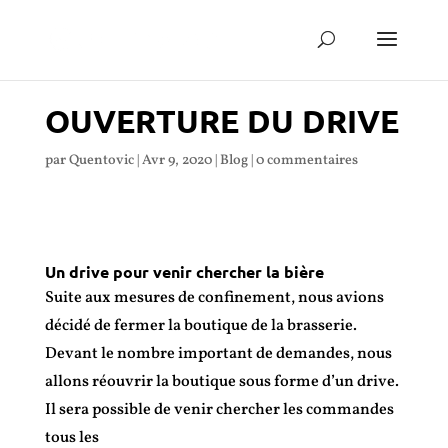
OUVERTURE DU DRIVE
par
Quentovic
|
Avr 9, 2020
|
Blog
|
0 commentaires
Un drive pour venir chercher la bière
Suite aux mesures de confinement, nous avions
décidé de fermer la boutique de la brasserie.
Devant le nombre important de demandes, nous
allons réouvrir la boutique sous forme d’un drive.
Il sera possible de venir chercher les commandes
tous les