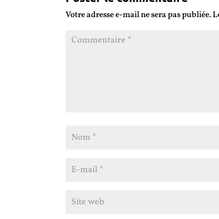
Votre adresse e-mail ne sera pas publiée.
L