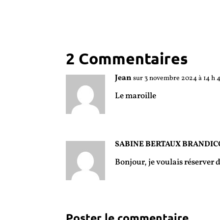
2 Commentaires
Jean
sur 3 novembre 2024 à 14 h 
Le maroille
SABINE BERTAUX BRANDI
Bonjour, je voulais réserver
Poster le commentaire