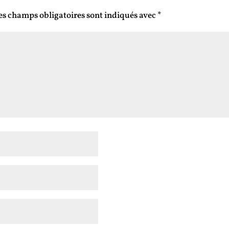
es champs obligatoires sont indiqués avec
*