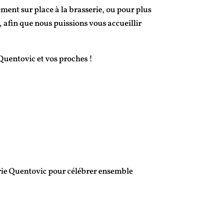
ement sur place à la brasserie, ou pour plus
, afin que nous puissions vous accueillir
Quentovic et vos proches !
erie Quentovic pour célébrer ensemble