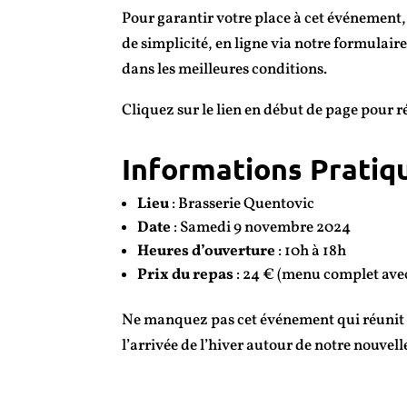
Pour garantir votre place à cet événement, l
de simplicité, en ligne via notre formulair
dans les meilleures conditions.
Cliquez sur le lien en début de page pour 
Informations Pratiqu
Lieu
: Brasserie Quentovic
Date
: Samedi 9 novembre 2024
Heures d’ouverture
: 10h à 18h
Prix du repas
: 24 € (menu complet avec
Ne manquez pas cet événement qui réunit pa
l’arrivée de l’hiver autour de notre nouvell