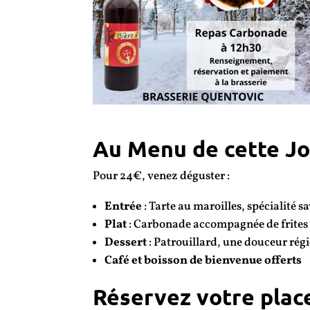
Au Menu de cette Jo
Pour 24€, venez déguster :
Entrée
: Tarte au maroilles, spécialité s
Plat
: Carbonade accompagnée de frites 
Dessert
: Patrouillard, une douceur régi
Café et boisson de bienvenue offerts
Réservez votre plac