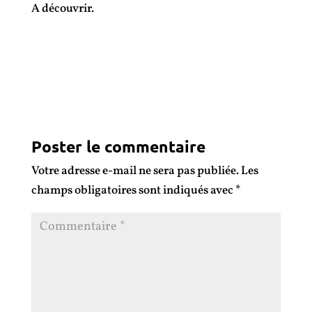
A découvrir.
Poster le commentaire
Votre adresse e-mail ne sera pas publiée.
Les
champs obligatoires sont indiqués avec
*