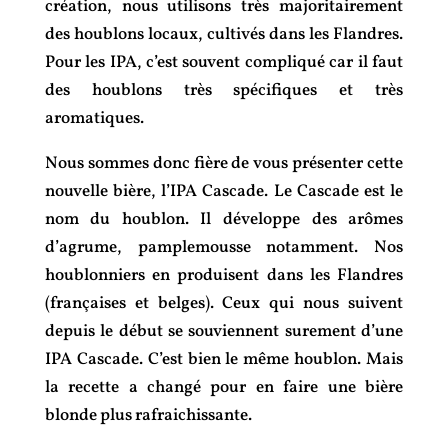
création, nous utilisons très majoritairement
des houblons locaux, cultivés dans les Flandres.
Pour les IPA, c’est souvent compliqué car il faut
des houblons très spécifiques et très
aromatiques.
Nous sommes donc fière de vous présenter cette
nouvelle bière, l’IPA Cascade. Le Cascade est le
nom du houblon. Il développe des arômes
d’agrume, pamplemousse notamment. Nos
houblonniers en produisent dans les Flandres
(françaises et belges). Ceux qui nous suivent
depuis le début se souviennent surement d’une
IPA Cascade. C’est bien le même houblon. Mais
la recette a changé pour en faire une bière
blonde plus rafraichissante.