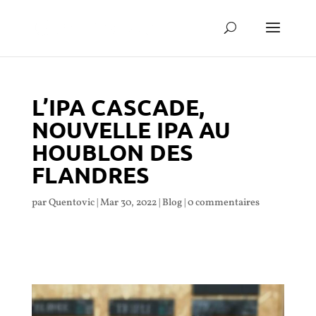
L’IPA CASCADE,
NOUVELLE IPA AU
HOUBLON DES
FLANDRES
par
Quentovic
|
Mar 30, 2022
|
Blog
|
0 commentaires