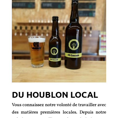
DU HOUBLON LOCAL
Vous connaissez notre volonté de travailler avec
des matières premières locales. Depuis notre