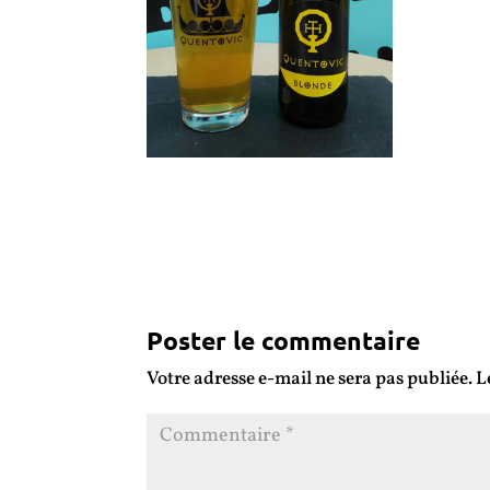
Poster le commentaire
Votre adresse e-mail ne sera pas publiée.
L