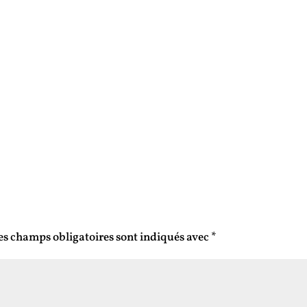
es champs obligatoires sont indiqués avec
*