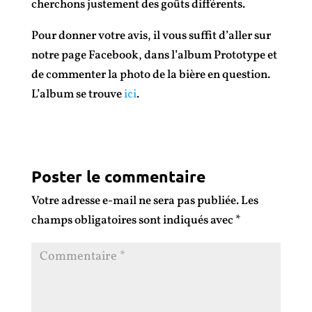
cherchons justement des goûts différents.
Pour donner votre avis, il vous suffit d’aller sur
notre page Facebook, dans l’album Prototype et
de commenter la photo de la bière en question.
L’album se trouve
ici
.
Poster le commentaire
Votre adresse e-mail ne sera pas publiée.
Les
champs obligatoires sont indiqués avec
*