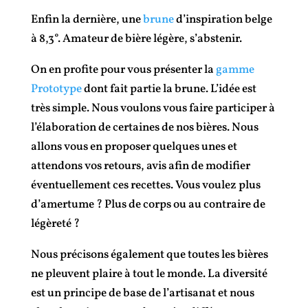
Enfin la dernière, une
brune
d’inspiration belge
à 8,3°. Amateur de bière légère, s’abstenir.
On en profite pour vous présenter la
gamme
Prototype
dont fait partie la brune. L’idée est
très simple. Nous voulons vous faire participer à
l’élaboration de certaines de nos bières. Nous
allons vous en proposer quelques unes et
attendons vos retours, avis afin de modifier
éventuellement ces recettes. Vous voulez plus
d’amertume ? Plus de corps ou au contraire de
légèreté ?
Nous précisons également que toutes les bières
ne pleuvent plaire à tout le monde. La diversité
est un principe de base de l’artisanat et nous