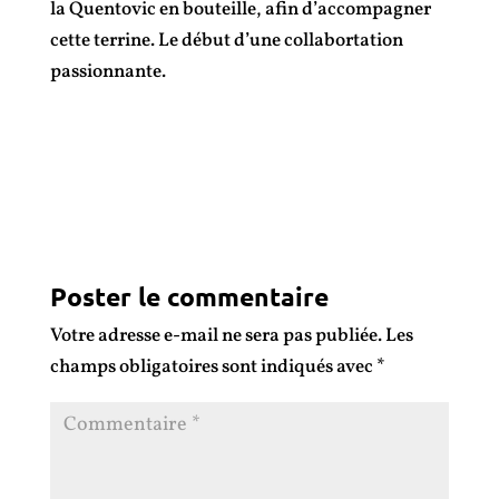
la Quentovic en bouteille, afin d’accompagner
cette terrine. Le début d’une collabortation
passionnante.
Poster le commentaire
Votre adresse e-mail ne sera pas publiée.
Les
champs obligatoires sont indiqués avec
*