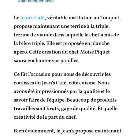
Le
Jean’s Café
, véritable institution au Touquet,
propose maintenant une terrine à la triple,
terrine de viande dans laquelle le chef a mis de
la bière triple. Elle est proposée en planche
apéro. Cette création du chef Moïse Piquet
saura enchanter vos papilles.
Ce fût l’occasion pour nous de découvrir les
coulisses du Jean’s Café, côté cuisine. Nous
avons été impressionnés par la qualité et le
savoir faire de l’équipe. Beaucoup de produits
travaillés sont bruts, gage de qualité. Et quelle
créativité de la part du chef.
Bien évidemment, le Jean’s propose maintenant