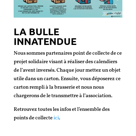
LA BULLE
INNATENDUE
Nous sommes partenaires point de collecte de ce
projet solidaire visant à réaliser des calendiers
de l’avent inversés. Chaque jour mettez un objet
utile dans un carton. Ensuite, vous déposerez ce
carton rempli à la brasserie et nous nous
chargerons de le transmettre à l’association.
Retrouvez toutes les infos et l’ensemble des
points de collecte
ici
.