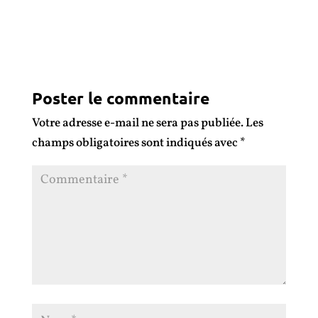
Poster le commentaire
Votre adresse e-mail ne sera pas publiée.
Les
champs obligatoires sont indiqués avec
*