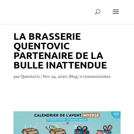
LA BRASSERIE
QUENTOVIC
PARTENAIRE DE LA
BULLE INATTENDUE
par
Quentovic
|
Nov 24, 2020
|
Blog
|
0 commentaires