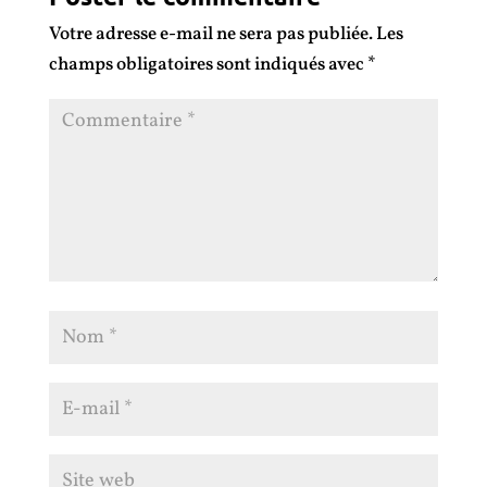
Votre adresse e-mail ne sera pas publiée.
Les
champs obligatoires sont indiqués avec
*