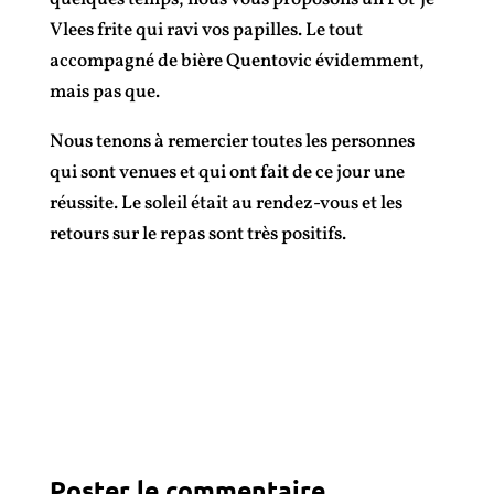
Vlees frite qui ravi vos papilles. Le tout
accompagné de bière Quentovic évidemment,
mais pas que.
Nous tenons à remercier toutes les personnes
qui sont venues et qui ont fait de ce jour une
réussite. Le soleil était au rendez-vous et les
retours sur le repas sont très positifs.
Poster le commentaire