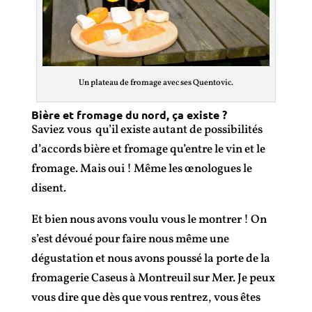
Un plateau de fromage avec ses Quentovic.
Bière et fromage du nord, ça existe ?
Saviez vous qu’il existe autant de possibilités
d’accords bière et fromage qu’entre le vin et le
fromage. Mais oui ! Même les œnologues le
disent.
Et bien nous avons voulu vous le montrer ! On
s’est dévoué pour faire nous même une
dégustation et nous avons poussé la porte de la
fromagerie Caseus à Montreuil sur Mer. Je peux
vous dire que dès que vous rentrez, vous êtes