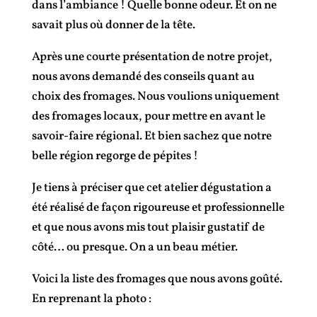
dans l’ambiance ! Quelle bonne odeur. Et on ne
savait plus où donner de la tête.
Après une courte présentation de notre projet,
nous avons demandé des conseils quant au
choix des fromages. Nous voulions uniquement
des fromages locaux, pour mettre en avant le
savoir-faire régional. Et bien sachez que notre
belle région regorge de pépites !
Je tiens à préciser que cet atelier dégustation a
été réalisé de façon rigoureuse et professionnelle
et que nous avons mis tout plaisir gustatif de
côté… ou presque. On a un beau métier.
Voici la liste des fromages que nous avons goûté.
En reprenant la photo :