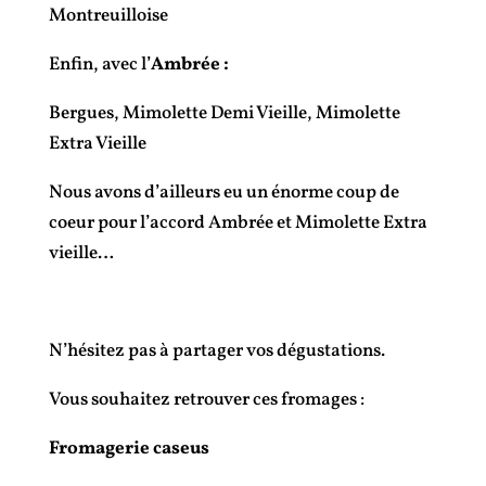
Montreuilloise
Enfin, avec l’
Ambrée :
Bergues, Mimolette Demi Vieille, Mimolette
Extra Vieille
Nous avons d’ailleurs eu un énorme coup de
coeur pour l’accord Ambrée et Mimolette Extra
vieille…
N’hésitez pas à partager vos dégustations.
Vous souhaitez retrouver ces fromages :
Fromagerie caseus