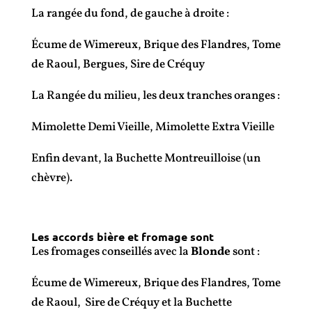
La rangée du fond, de gauche à droite :
Écume de Wimereux, Brique des Flandres, Tome
de Raoul, Bergues, Sire de Créquy
La Rangée du milieu, les deux tranches oranges :
Mimolette Demi Vieille, Mimolette Extra Vieille
Enfin devant, la Buchette Montreuilloise (un
chèvre).
Les accords bière et fromage sont
Les fromages conseillés avec la
Blonde
sont :
Écume de Wimereux, Brique des Flandres, Tome
de Raoul, Sire de Créquy et la Buchette