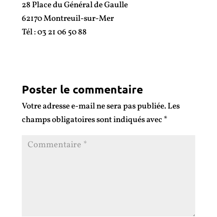
28 Place du Général de Gaulle
62170 Montreuil-sur-Mer
Tél : 03 21 06 50 88
Poster le commentaire
Votre adresse e-mail ne sera pas publiée.
Les
champs obligatoires sont indiqués avec
*