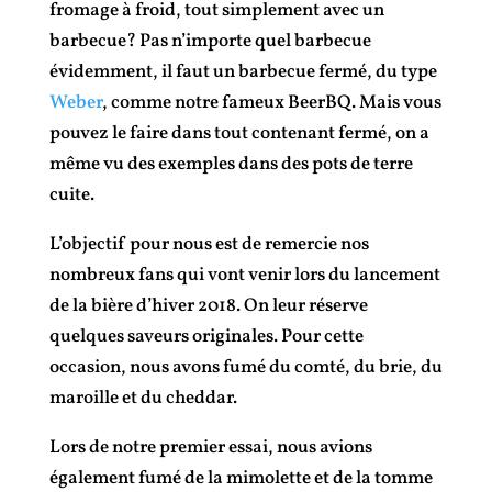
fromage à froid, tout simplement avec un
barbecue? Pas n’importe quel barbecue
évidemment, il faut un barbecue fermé, du type
Weber
, comme notre fameux BeerBQ. Mais vous
pouvez le faire dans tout contenant fermé, on a
même vu des exemples dans des pots de terre
cuite.
L’objectif pour nous est de remercie nos
nombreux fans qui vont venir lors du lancement
de la bière d’hiver 2018. On leur réserve
quelques saveurs originales. Pour cette
occasion, nous avons fumé du comté, du brie, du
maroille et du cheddar.
Lors de notre premier essai, nous avions
également fumé de la mimolette et de la tomme