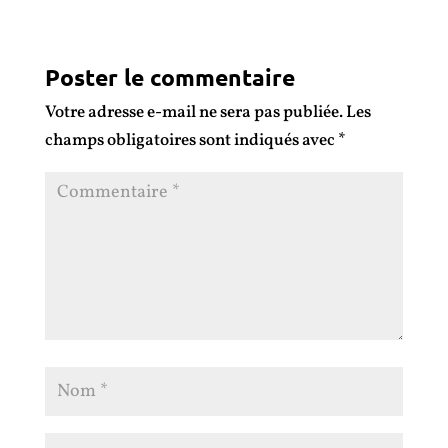
Poster le commentaire
Votre adresse e-mail ne sera pas publiée.
Les
champs obligatoires sont indiqués avec
*