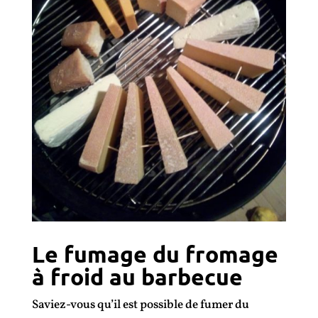
Le fumage du fromage
à froid au barbecue
Saviez-vous qu’il est possible de fumer du