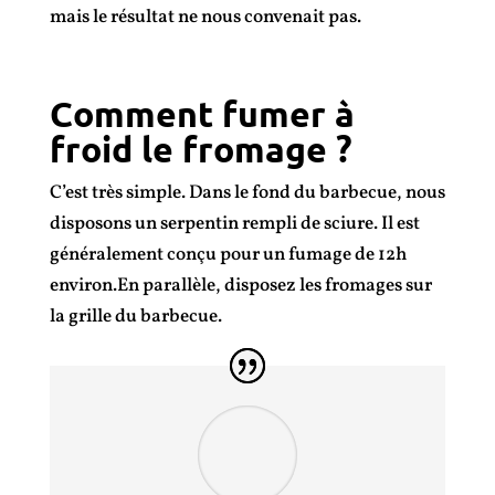
mais le résultat ne nous convenait pas.
Comment fumer à
froid le fromage ?
C’est très simple. Dans le fond du barbecue, nous
disposons un serpentin rempli de sciure. Il est
généralement conçu pour un fumage de 12h
environ.En parallèle, disposez les fromages sur
la grille du barbecue.