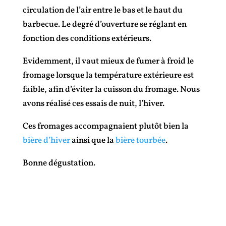
circulation de l’air entre le bas et le haut du
barbecue. Le degré d’ouverture se réglant en
fonction des conditions extérieurs.
Evidemment, il vaut mieux de fumer à froid le
fromage lorsque la température extérieure est
faible, afin d’éviter la cuisson du fromage. Nous
avons réalisé ces essais de nuit, l’hiver.
Ces fromages accompagnaient plutôt bien la
bière d’hiver
ainsi que la
bière tourbée
.
Bonne dégustation.