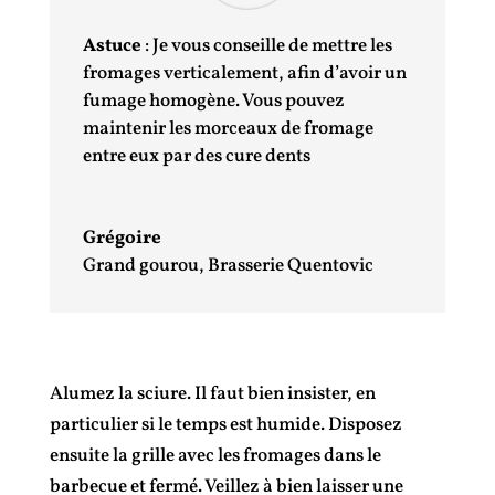
Astuce
: Je vous conseille de mettre les
fromages verticalement, afin d’avoir un
fumage homogène. Vous pouvez
maintenir les morceaux de fromage
entre eux par des cure dents
Grégoire
Grand gourou
,
Brasserie Quentovic
Alumez la sciure. Il faut bien insister, en
particulier si le temps est humide. Disposez
ensuite la grille avec les fromages dans le
barbecue et fermé. Veillez à bien laisser une