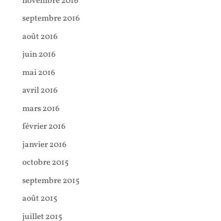
novembre 2016
septembre 2016
août 2016
juin 2016
mai 2016
avril 2016
mars 2016
février 2016
janvier 2016
octobre 2015
septembre 2015
août 2015
juillet 2015