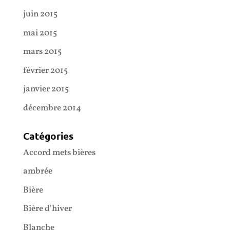
juin 2015
mai 2015
mars 2015
février 2015
janvier 2015
décembre 2014
Catégories
Accord mets bières
ambrée
Bière
Bière d'hiver
Blanche