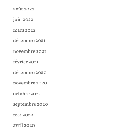
août 2022
juin 2022
mars 2022
décembre 2021
novembre 2021
février 2021
décembre 2020
novembre 2020
octobre 2020
septembre 2020
mai 2020
avril 2020