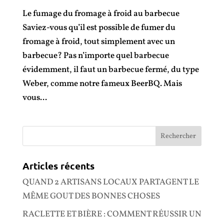
Le fumage du fromage à froid au barbecue
Saviez-vous qu’il est possible de fumer du
fromage à froid, tout simplement avec un
barbecue? Pas n’importe quel barbecue
évidemment, il faut un barbecue fermé, du type
Weber, comme notre fameux BeerBQ. Mais
vous...
Articles récents
QUAND 2 ARTISANS LOCAUX PARTAGENT LE
MÊME GOUT DES BONNES CHOSES
RACLETTE ET BIÈRE : COMMENT RÉUSSIR UN