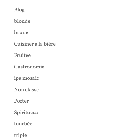
Blog
blonde
brune
Cuisiner à la bière
Fruitée
Gastronomie
ipa mosaic
Non classé
Porter
Spiritueux
tourbée
triple