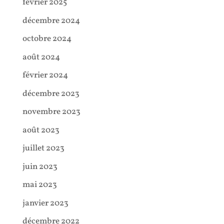
février 2025
décembre 2024
octobre 2024
août 2024
février 2024
décembre 2023
novembre 2023
août 2023
juillet 2023
juin 2023
mai 2023
janvier 2023
décembre 2022