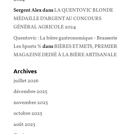
Sergent Alex
dans
LA QUENTOVIC BLONDE
MÉDAILLE D’ARGENT AU CONCOURS
GÉNÉRAL AGRICOLE 2024
Quentovic : La bière gastronomique - Brasserie
Les Sports %
dans
BIÈRES ET METS, PREMIER
MAGAZINE DEDIÉ À LA BIÈRE ARTISANALE
Archives
juillet 2026
décembre 2025
novembre 2025
octobre 2025
août 2025