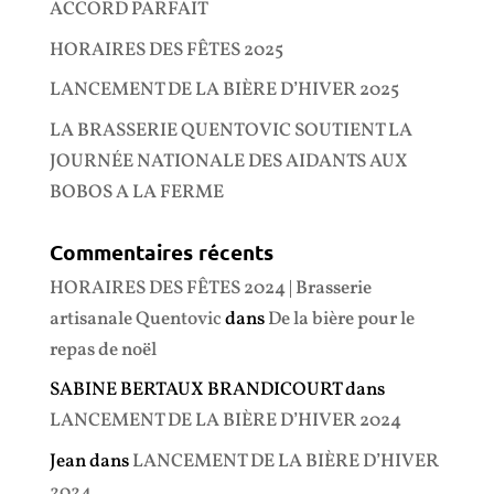
ACCORD PARFAIT
HORAIRES DES FÊTES 2025
LANCEMENT DE LA BIÈRE D’HIVER 2025
LA BRASSERIE QUENTOVIC SOUTIENT LA
JOURNÉE NATIONALE DES AIDANTS AUX
BOBOS A LA FERME
Commentaires récents
HORAIRES DES FÊTES 2024 | Brasserie
artisanale Quentovic
dans
De la bière pour le
repas de noël
SABINE BERTAUX BRANDICOURT
dans
LANCEMENT DE LA BIÈRE D’HIVER 2024
Jean
dans
LANCEMENT DE LA BIÈRE D’HIVER
2024