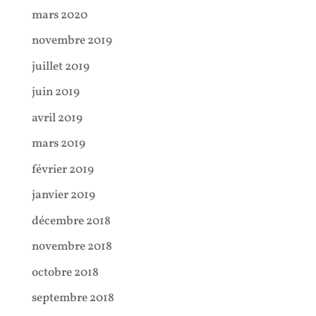
mars 2020
novembre 2019
juillet 2019
juin 2019
avril 2019
mars 2019
février 2019
janvier 2019
décembre 2018
novembre 2018
octobre 2018
septembre 2018