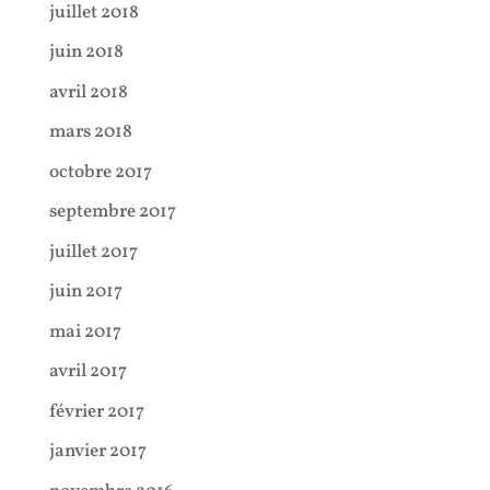
juillet 2018
juin 2018
avril 2018
mars 2018
octobre 2017
septembre 2017
juillet 2017
juin 2017
mai 2017
avril 2017
février 2017
janvier 2017