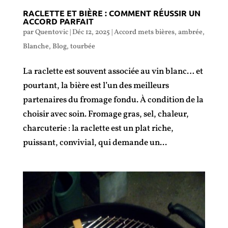
RACLETTE ET BIÈRE : COMMENT RÉUSSIR UN
ACCORD PARFAIT
par
Quentovic
|
Déc 12, 2025
|
Accord mets bières
,
ambrée
,
Blanche
,
Blog
,
tourbée
La raclette est souvent associée au vin blanc… et
pourtant, la bière est l’un des meilleurs
partenaires du fromage fondu. À condition de la
choisir avec soin. Fromage gras, sel, chaleur,
charcuterie : la raclette est un plat riche,
puissant, convivial, qui demande un...