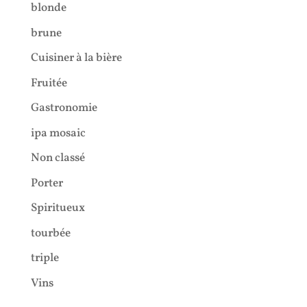
blonde
brune
Cuisiner à la bière
Fruitée
Gastronomie
ipa mosaic
Non classé
Porter
Spiritueux
tourbée
triple
Vins