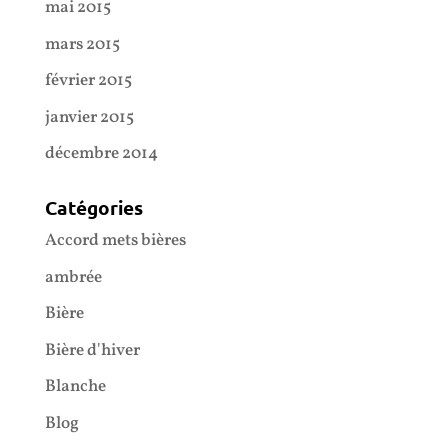
mai 2015
mars 2015
février 2015
janvier 2015
décembre 2014
Catégories
Accord mets bières
ambrée
Bière
Bière d'hiver
Blanche
Blog