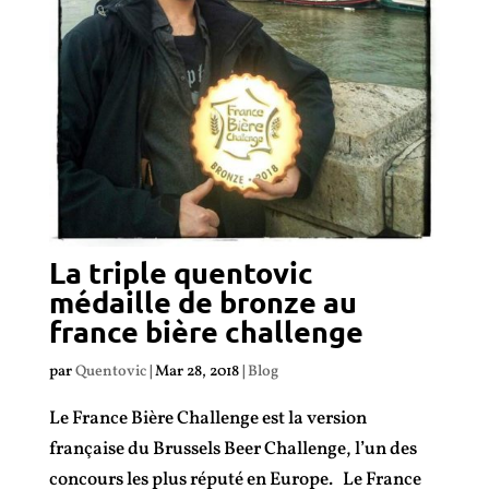
La triple quentovic
médaille de bronze au
france bière challenge
par
Quentovic
|
Mar 28, 2018
|
Blog
Le France Bière Challenge est la version
française du Brussels Beer Challenge, l’un des
concours les plus réputé en Europe. Le France