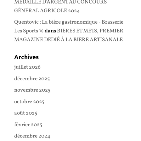
MÉDAILLE D’ARGENT AU CONCOURS
GÉNÉRAL AGRICOLE 2024
Quentovic : La bière gastronomique - Brasserie
Les Sports %
dans
BIÈRES ET METS, PREMIER
MAGAZINE DEDIÉ À LA BIÈRE ARTISANALE
Archives
juillet 2026
décembre 2025
novembre 2025
octobre 2025
août 2025
février 2025
décembre 2024