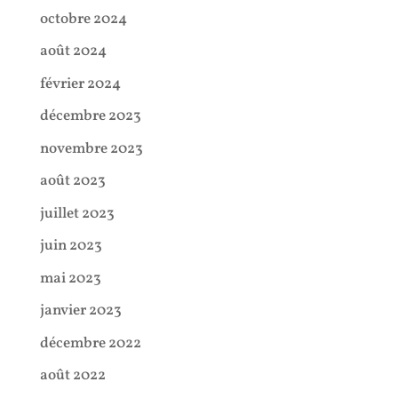
octobre 2024
août 2024
février 2024
décembre 2023
novembre 2023
août 2023
juillet 2023
juin 2023
mai 2023
janvier 2023
décembre 2022
août 2022