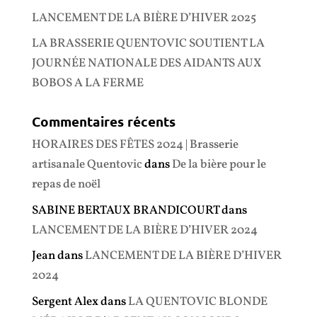
LANCEMENT DE LA BIÈRE D’HIVER 2025
LA BRASSERIE QUENTOVIC SOUTIENT LA
JOURNÉE NATIONALE DES AIDANTS AUX
BOBOS A LA FERME
Commentaires récents
HORAIRES DES FÊTES 2024 | Brasserie
artisanale Quentovic
dans
De la bière pour le
repas de noël
SABINE BERTAUX BRANDICOURT
dans
LANCEMENT DE LA BIÈRE D’HIVER 2024
Jean
dans
LANCEMENT DE LA BIÈRE D’HIVER
2024
Sergent Alex
dans
LA QUENTOVIC BLONDE