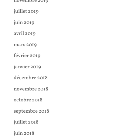
novembre 2019
juillet 2019
juin 2019
avril 2019
mars 2019
février 2019
janvier 2019
décembre 2018
novembre 2018
octobre 2018
septembre 2018
juillet 2018
juin 2018