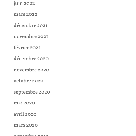
juin 2022
mars 2022
décembre 2021
novembre 2021
février 2021
décembre 2020
novembre 2020
octobre 2020
septembre 2020
mai 2020
avril 2020
mars 2020