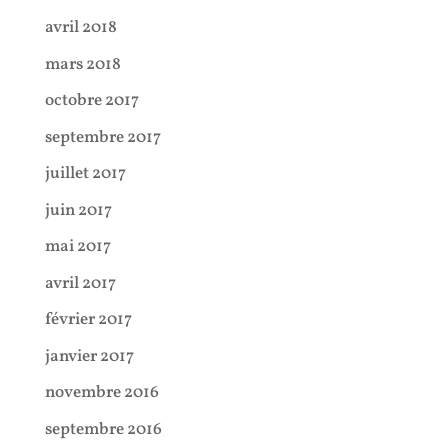
avril 2018
mars 2018
octobre 2017
septembre 2017
juillet 2017
juin 2017
mai 2017
avril 2017
février 2017
janvier 2017
novembre 2016
septembre 2016