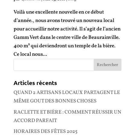
Voilà une excellente nouvelle en ce début
d’année., nous avons trouvé un nouveau local
pour accueillir notre activité. Il s’agit de l’ancien
Gamm Vert dans le centre ville de Beaurainville.
400 m² qui deviendront un temple de la bière.
Ce local nous...
Articles récents
QUAND 2 ARTISANS LOCAUX PARTAGENT LE
MÊME GOUT DES BONNES CHOSES
RACLETTE ET BIÈRE : COMMENT RÉUSSIR UN
ACCORD PARFAIT
HORAIRES DES FÊTES 2025