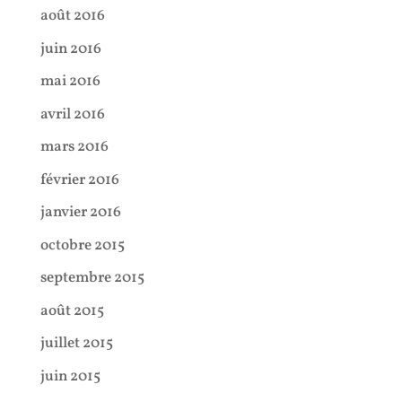
août 2016
juin 2016
mai 2016
avril 2016
mars 2016
février 2016
janvier 2016
octobre 2015
septembre 2015
août 2015
juillet 2015
juin 2015