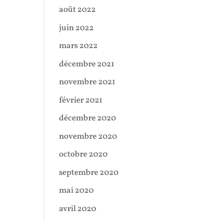
août 2022
juin 2022
mars 2022
décembre 2021
novembre 2021
février 2021
décembre 2020
novembre 2020
octobre 2020
septembre 2020
mai 2020
avril 2020