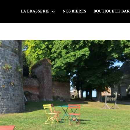
LA BRASSERIE
NOS BIÈRES
BOUTIQUE ET BAR