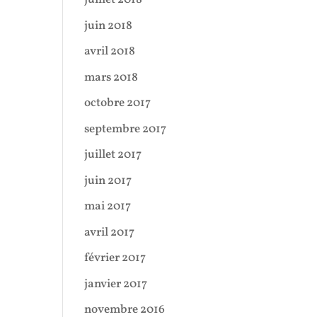
juin 2018
avril 2018
mars 2018
octobre 2017
septembre 2017
juillet 2017
juin 2017
mai 2017
avril 2017
février 2017
janvier 2017
novembre 2016