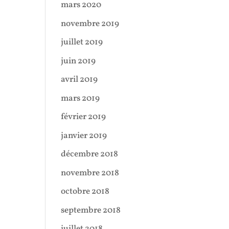
mars 2020
novembre 2019
juillet 2019
juin 2019
avril 2019
mars 2019
février 2019
janvier 2019
décembre 2018
novembre 2018
octobre 2018
septembre 2018
juillet 2018