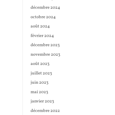
décembre 2024
octobre 2024
août 2024
février 2024
décembre 2023
novembre 2023
août 2023
juillet 2023
juin 2023
mai 2023
janvier 2023
décembre 2022