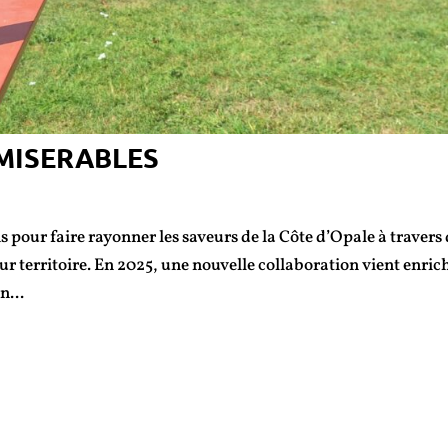
 MISERABLES
 pour faire rayonner les saveurs de la Côte d’Opale à travers
eur territoire. En 2025, une nouvelle collaboration vient enric
n...