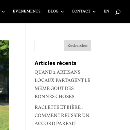
EVENEMENTS
BLOG
CONTACT
EN
Articles récents
QUAND 2 ARTISANS
LOCAUX PARTAGENT LE
MÊME GOUT DES
BONNES CHOSES
RACLETTE ET BIÈRE :
COMMENT RÉUSSIR UN
ACCORD PARFAIT