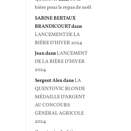
bière pour le repas de noël
SABINE BERTAUX
BRANDICOURT
dans
LANCEMENT DE LA
BIÈRE D’HIVER 2024
Jean
dans
LANCEMENT
DE LA BIÈRE D’HIVER
2024
Sergent Alex
dans
LA
QUENTOVIC BLONDE
MÉDAILLE D’ARGENT
AU CONCOURS
GÉNÉRAL AGRICOLE
2024