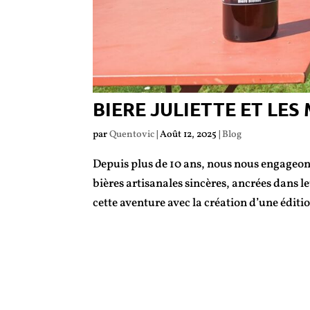
BIERE JULIETTE ET LES
par
Quentovic
|
Août 12, 2025
|
Blog
Depuis plus de 10 ans, nous nous engageons
bières artisanales sincères, ancrées dans l
cette aventure avec la création d’une éditio