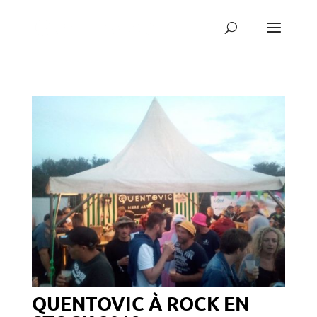
QUENTOVIC À ROCK EN