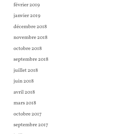
février 2019
janvier 2019
décembre 2018
novembre 2018
octobre 2018
septembre 2018
juillet 2018
juin 2018
avril 2018
mars 2018
octobre 2017
septembre 2017