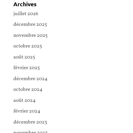
Archives
juillet 2026
décembre 2025
novembre 2025
octobre 2025
août 2025
février 2025
décembre 2024
octobre 2024
août 2024
février 2024
décembre 2023
novembre 2023