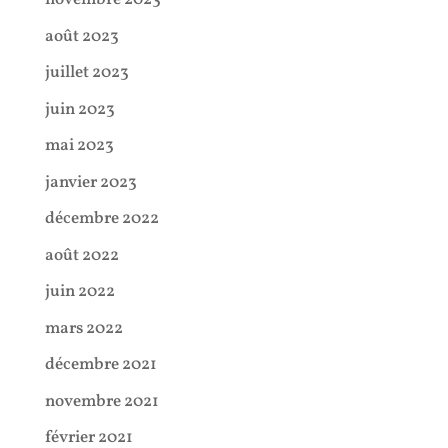
août 2023
juillet 2023
juin 2023
mai 2023
janvier 2023
décembre 2022
août 2022
juin 2022
mars 2022
décembre 2021
novembre 2021
février 2021