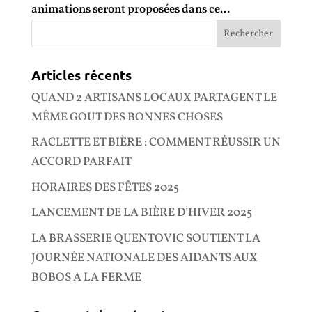
animations seront proposées dans ce...
Articles récents
QUAND 2 ARTISANS LOCAUX PARTAGENT LE
MÊME GOUT DES BONNES CHOSES
RACLETTE ET BIÈRE : COMMENT RÉUSSIR UN
ACCORD PARFAIT
HORAIRES DES FÊTES 2025
LANCEMENT DE LA BIÈRE D’HIVER 2025
LA BRASSERIE QUENTOVIC SOUTIENT LA
JOURNÉE NATIONALE DES AIDANTS AUX
BOBOS A LA FERME