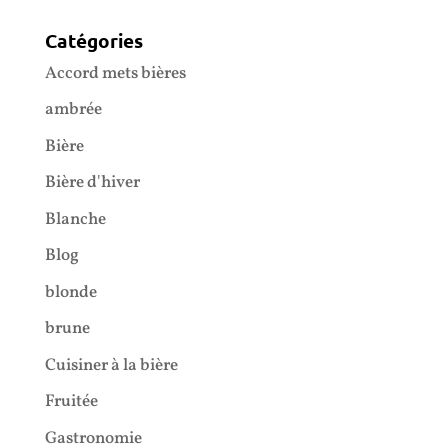
Catégories
Accord mets bières
ambrée
Bière
Bière d'hiver
Blanche
Blog
blonde
brune
Cuisiner à la bière
Fruitée
Gastronomie