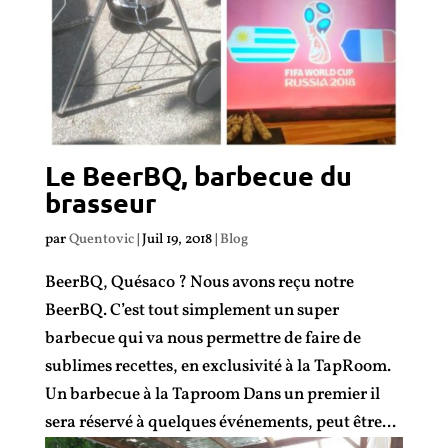
Le BeerBQ, barbecue du
brasseur
par
Quentovic
|
Juil 19, 2018
|
Blog
BeerBQ, Quésaco ? Nous avons reçu notre
BeerBQ. C’est tout simplement un super
barbecue qui va nous permettre de faire de
sublimes recettes, en exclusivité à la TapRoom.
Un barbecue à la Taproom Dans un premier il
sera réservé à quelques événements, peut être...