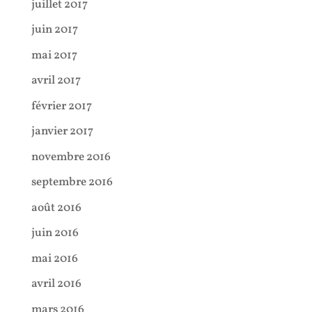
juillet 2017
juin 2017
mai 2017
avril 2017
février 2017
janvier 2017
novembre 2016
septembre 2016
août 2016
juin 2016
mai 2016
avril 2016
mars 2016