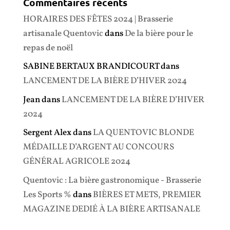
Commentaires récents
HORAIRES DES FÊTES 2024 | Brasserie
artisanale Quentovic
dans
De la bière pour le
repas de noël
SABINE BERTAUX BRANDICOURT
dans
LANCEMENT DE LA BIÈRE D’HIVER 2024
Jean
dans
LANCEMENT DE LA BIÈRE D’HIVER
2024
Sergent Alex
dans
LA QUENTOVIC BLONDE
MÉDAILLE D’ARGENT AU CONCOURS
GÉNÉRAL AGRICOLE 2024
Quentovic : La bière gastronomique - Brasserie
Les Sports %
dans
BIÈRES ET METS, PREMIER
MAGAZINE DEDIÉ À LA BIÈRE ARTISANALE