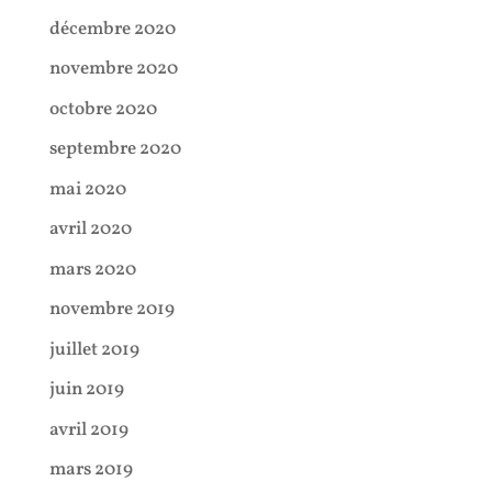
décembre 2020
novembre 2020
octobre 2020
septembre 2020
mai 2020
avril 2020
mars 2020
novembre 2019
juillet 2019
juin 2019
avril 2019
mars 2019