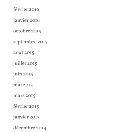
février 2016
janvier 2016
octobre 2015
septembre 2015
août 2015
juillet 2015
juin 2015
mai 2015
mars 2015
février 2015
janvier 2015
décembre 2014