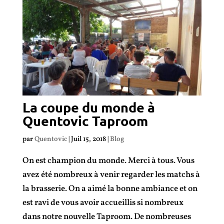
La coupe du monde à
Quentovic Taproom
par
Quentovic
|
Juil 15, 2018
|
Blog
On est champion du monde. Merci à tous. Vous
avez été nombreux à venir regarder les matchs à
la brasserie. On a aimé la bonne ambiance et on
est ravi de vous avoir accueillis si nombreux
dans notre nouvelle Taproom. De nombreuses