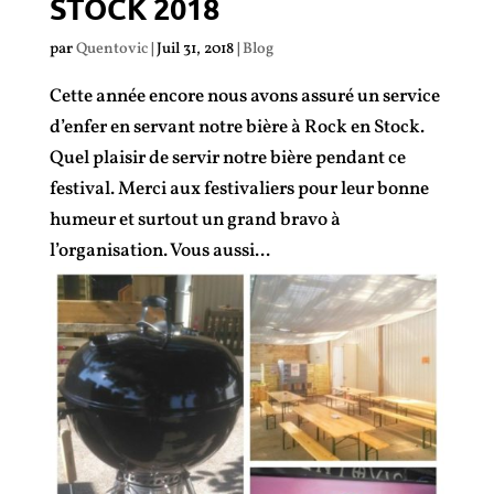
STOCK 2018
par
Quentovic
|
Juil 31, 2018
|
Blog
Cette année encore nous avons assuré un service
d’enfer en servant notre bière à Rock en Stock.
Quel plaisir de servir notre bière pendant ce
festival. Merci aux festivaliers pour leur bonne
humeur et surtout un grand bravo à
l’organisation. Vous aussi...