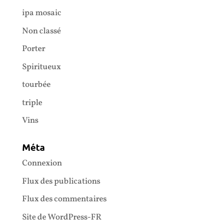
ipa mosaic
Non classé
Porter
Spiritueux
tourbée
triple
Vins
Méta
Connexion
Flux des publications
Flux des commentaires
Site de WordPress-FR