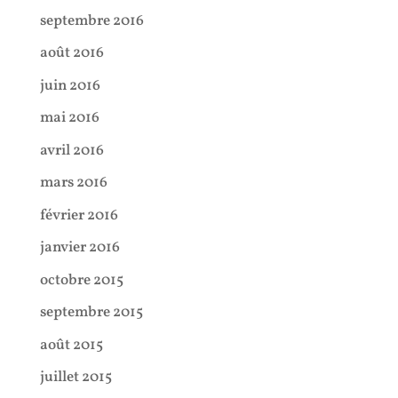
septembre 2016
août 2016
juin 2016
mai 2016
avril 2016
mars 2016
février 2016
janvier 2016
octobre 2015
septembre 2015
août 2015
juillet 2015