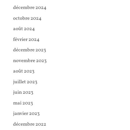
décembre 2024
octobre 2024
août 2024
février 2024
décembre 2023
novembre 2023
août 2023
juillet 2023
juin 2023
mai 2023
janvier 2023
décembre 2022