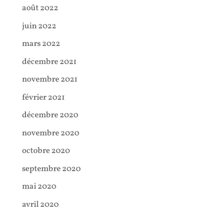
août 2022
juin 2022
mars 2022
décembre 2021
novembre 2021
février 2021
décembre 2020
novembre 2020
octobre 2020
septembre 2020
mai 2020
avril 2020