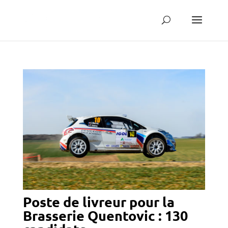
Poste de livreur pour la
Brasserie Quentovic : 130