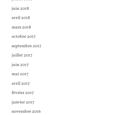
juin 2018
avril 2018
mars 2018
octobre 2017
septembre 2017
juillet 2017
juin 2017
mai 2017
avril 2017
février 2017
janvier 2017
novembre 2016