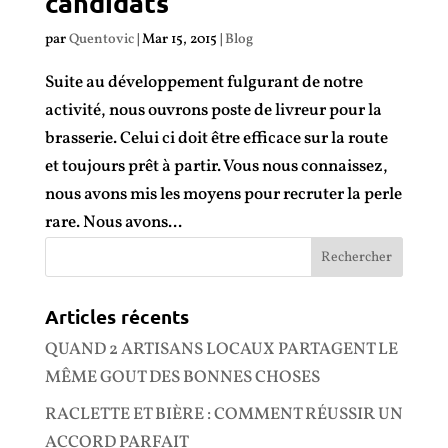
candidats
par
Quentovic
|
Mar 15, 2015
|
Blog
Suite au développement fulgurant de notre
activité, nous ouvrons poste de livreur pour la
brasserie. Celui ci doit être efficace sur la route
et toujours prêt à partir. Vous nous connaissez,
nous avons mis les moyens pour recruter la perle
rare. Nous avons...
Articles récents
QUAND 2 ARTISANS LOCAUX PARTAGENT LE
MÊME GOUT DES BONNES CHOSES
RACLETTE ET BIÈRE : COMMENT RÉUSSIR UN
ACCORD PARFAIT