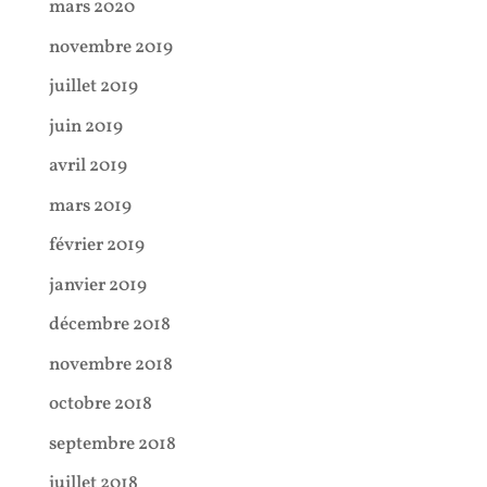
mars 2020
novembre 2019
juillet 2019
juin 2019
avril 2019
mars 2019
février 2019
janvier 2019
décembre 2018
novembre 2018
octobre 2018
septembre 2018
juillet 2018