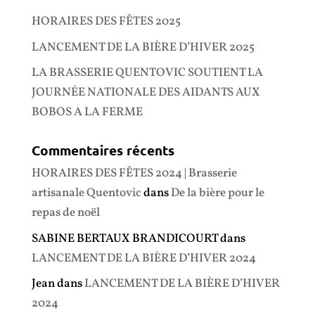
HORAIRES DES FÊTES 2025
LANCEMENT DE LA BIÈRE D’HIVER 2025
LA BRASSERIE QUENTOVIC SOUTIENT LA
JOURNÉE NATIONALE DES AIDANTS AUX
BOBOS A LA FERME
Commentaires récents
HORAIRES DES FÊTES 2024 | Brasserie
artisanale Quentovic
dans
De la bière pour le
repas de noël
SABINE BERTAUX BRANDICOURT
dans
LANCEMENT DE LA BIÈRE D’HIVER 2024
Jean
dans
LANCEMENT DE LA BIÈRE D’HIVER
2024