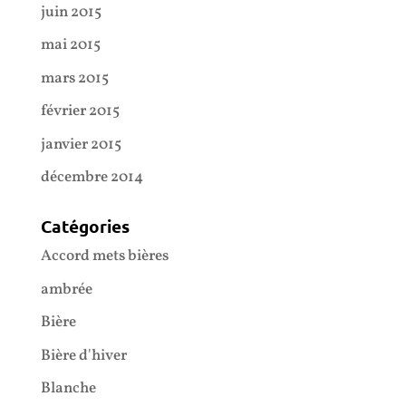
juin 2015
mai 2015
mars 2015
février 2015
janvier 2015
décembre 2014
Catégories
Accord mets bières
ambrée
Bière
Bière d'hiver
Blanche