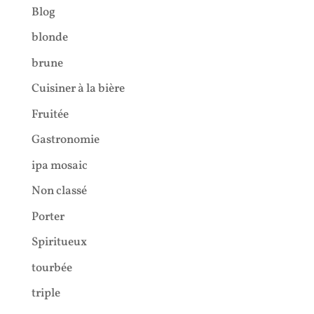
Blog
blonde
brune
Cuisiner à la bière
Fruitée
Gastronomie
ipa mosaic
Non classé
Porter
Spiritueux
tourbée
triple