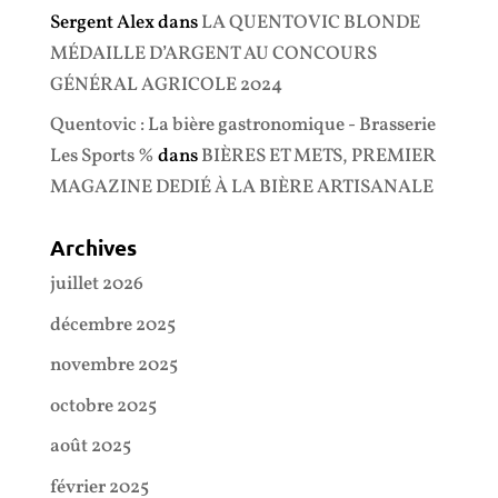
Sergent Alex
dans
LA QUENTOVIC BLONDE
MÉDAILLE D’ARGENT AU CONCOURS
GÉNÉRAL AGRICOLE 2024
Quentovic : La bière gastronomique - Brasserie
Les Sports %
dans
BIÈRES ET METS, PREMIER
MAGAZINE DEDIÉ À LA BIÈRE ARTISANALE
Archives
juillet 2026
décembre 2025
novembre 2025
octobre 2025
août 2025
février 2025