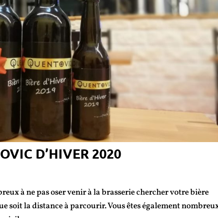
VIC D’HIVER 2020
eux à ne pas oser venir à la brasserie chercher votre bière
lque soit la distance à parcourir. Vous êtes également nombreu