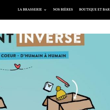
LA BRASSERIE
NOS BIÈRES
BOUTIQUE ET BAR