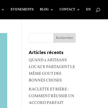
EVENEMENTS
BLOG
CONTACT
EN
Articles récents
QUAND 2 ARTISANS
LOCAUX PARTAGENT LE
MÊME GOUT DES
BONNES CHOSES
RACLETTE ET BIÈRE :
COMMENT RÉUSSIR UN
ACCORD PARFAIT