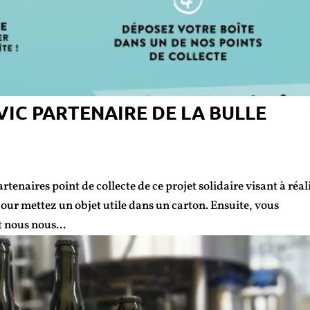
IC PARTENAIRE DE LA BULLE
res point de collecte de ce projet solidaire visant à réal
jour mettez un objet utile dans un carton. Ensuite, vous
t nous nous...