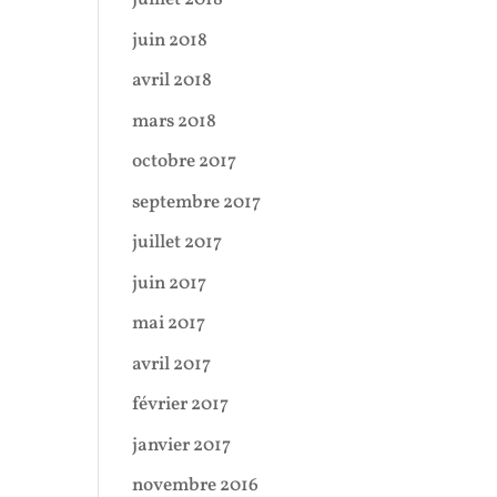
juin 2018
avril 2018
mars 2018
octobre 2017
septembre 2017
juillet 2017
juin 2017
mai 2017
avril 2017
février 2017
janvier 2017
novembre 2016