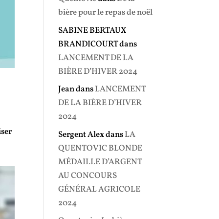
bière pour le repas de noël
SABINE BERTAUX
BRANDICOURT
dans
LANCEMENT DE LA
BIÈRE D’HIVER 2024
Jean
dans
LANCEMENT
DE LA BIÈRE D’HIVER
2024
iser
Sergent Alex
dans
LA
QUENTOVIC BLONDE
MÉDAILLE D’ARGENT
AU CONCOURS
GÉNÉRAL AGRICOLE
2024