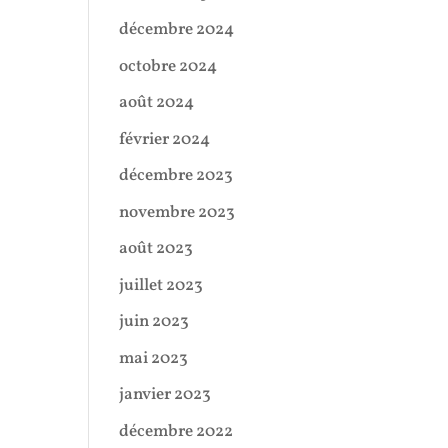
décembre 2024
octobre 2024
août 2024
février 2024
décembre 2023
novembre 2023
août 2023
juillet 2023
juin 2023
mai 2023
janvier 2023
décembre 2022