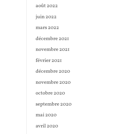
août 2022
juin 2022
mars 2022
décembre 2021
novembre 2021
février 2021
décembre 2020
novembre 2020
octobre 2020
septembre 2020
mai 2020
avril 2020