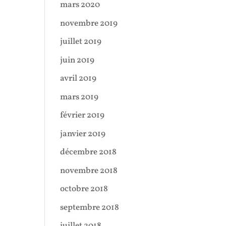
mars 2020
novembre 2019
juillet 2019
juin 2019
avril 2019
mars 2019
février 2019
janvier 2019
décembre 2018
novembre 2018
octobre 2018
septembre 2018
juillet 2018