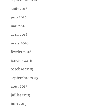
septembre 2016
août 2016
juin 2016
mai 2016
avril 2016
mars 2016
février 2016
janvier 2016
octobre 2015
septembre 2015
août 2015
juillet 2015
juin 2015