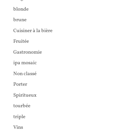
blonde
brune
Cuisiner à la bière
Fruitée
Gastronomie
ipa mosaic
Non classé
Porter
Spiritueux
tourbée
triple
Vins