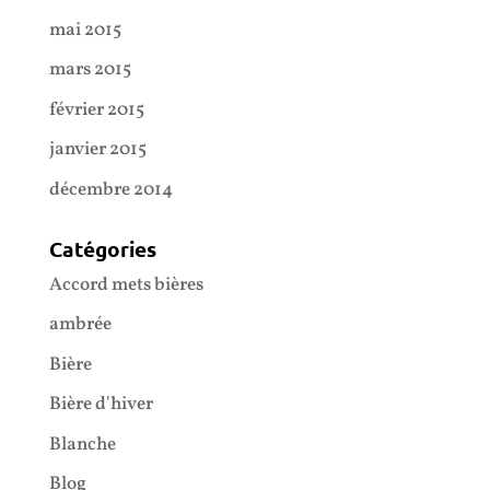
mai 2015
mars 2015
février 2015
janvier 2015
décembre 2014
Catégories
Accord mets bières
ambrée
Bière
Bière d'hiver
Blanche
Blog