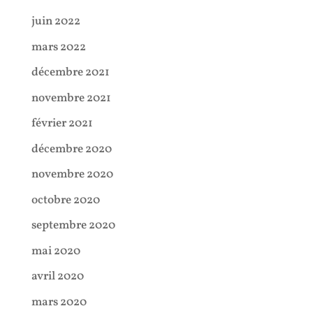
juin 2022
mars 2022
décembre 2021
novembre 2021
février 2021
décembre 2020
novembre 2020
octobre 2020
septembre 2020
mai 2020
avril 2020
mars 2020