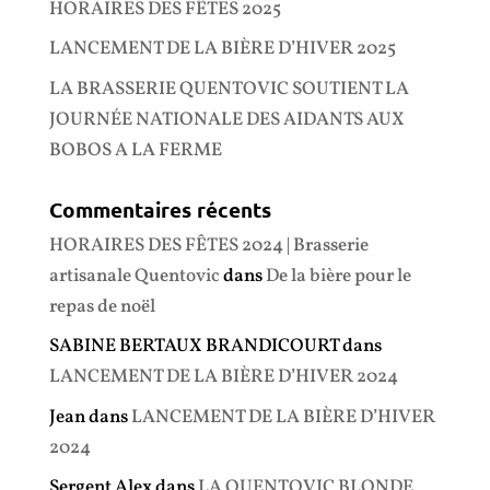
HORAIRES DES FÊTES 2025
LANCEMENT DE LA BIÈRE D’HIVER 2025
LA BRASSERIE QUENTOVIC SOUTIENT LA
JOURNÉE NATIONALE DES AIDANTS AUX
BOBOS A LA FERME
Commentaires récents
HORAIRES DES FÊTES 2024 | Brasserie
artisanale Quentovic
dans
De la bière pour le
repas de noël
SABINE BERTAUX BRANDICOURT
dans
LANCEMENT DE LA BIÈRE D’HIVER 2024
Jean
dans
LANCEMENT DE LA BIÈRE D’HIVER
2024
Sergent Alex
dans
LA QUENTOVIC BLONDE