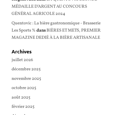
MÉDAILLE D’ARGENT AU CONCOURS
GÉNÉRAL AGRICOLE 2024
Quentovic : La bière gastronomique - Brasserie
Les Sports %
dans
BIÈRES ET METS, PREMIER
MAGAZINE DEDIÉ À LA BIÈRE ARTISANALE
Archives
juillet 2026
décembre 2025
novembre 2025
octobre 2025
août 2025
février 2025