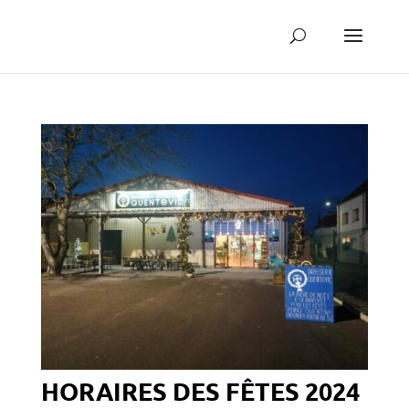
HORAIRES DES FÊTES 2024