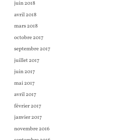
juin 2018
avril 2018
mars 2018
octobre 2017
septembre 2017
juillet 2017
juin 2017
mai 2017
avril 2017
février 2017
janvier 2017
novembre 2016