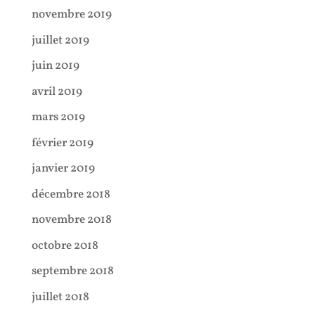
novembre 2019
juillet 2019
juin 2019
avril 2019
mars 2019
février 2019
janvier 2019
décembre 2018
novembre 2018
octobre 2018
septembre 2018
juillet 2018