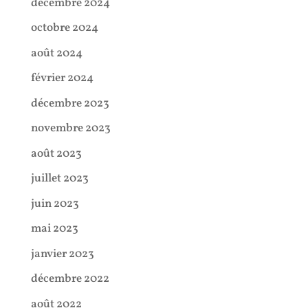
décembre 2024
octobre 2024
août 2024
février 2024
décembre 2023
novembre 2023
août 2023
juillet 2023
juin 2023
mai 2023
janvier 2023
décembre 2022
août 2022