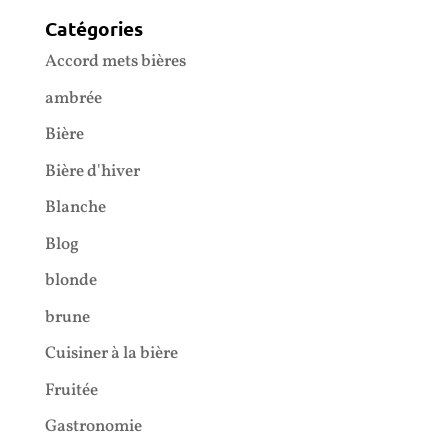
Catégories
Accord mets bières
ambrée
Bière
Bière d'hiver
Blanche
Blog
blonde
brune
Cuisiner à la bière
Fruitée
Gastronomie