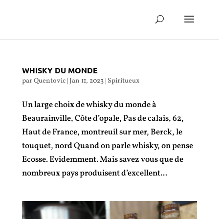
WHISKY DU MONDE
par
Quentovic
|
Jan 11, 2023
|
Spiritueux
Un large choix de whisky du monde à
Beaurainville, Côte d’opale, Pas de calais, 62,
Haut de France, montreuil sur mer, Berck, le
touquet, nord Quand on parle whisky, on pense
Ecosse. Evidemment. Mais savez vous que de
nombreux pays produisent d’excellent...