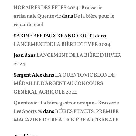
HORAIRES DES FÊTES 2024 | Brasserie
artisanale Quentovic
dans
De la bière pour le
repas de noël
SABINE BERTAUX BRANDICOURT
dans
LANCEMENT DE LA BIÈRE D’HIVER 2024
Jean
dans
LANCEMENT DE LA BIÈRE D’HIVER
2024
Sergent Alex
dans
LA QUENTOVIC BLONDE
MÉDAILLE D’ARGENT AU CONCOURS
GÉNÉRAL AGRICOLE 2024
Quentovic : La bière gastronomique - Brasserie
Les Sports %
dans
BIÈRES ET METS, PREMIER
MAGAZINE DEDIÉ À LA BIÈRE ARTISANALE