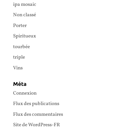
ipa mosaic
Non classé
Porter
Spiritueux
tourbée
triple
Vins
Méta
Connexion
Flux des publications
Flux des commentaires
Site de WordPress-FR