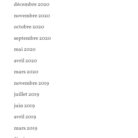
décembre 2020
novembre 2020
octobre 2020
septembre 2020
mai 2020
avril 2020
mars 2020
novembre 2019
juillet 2019
juin 2019
avril 2019
mars 2019