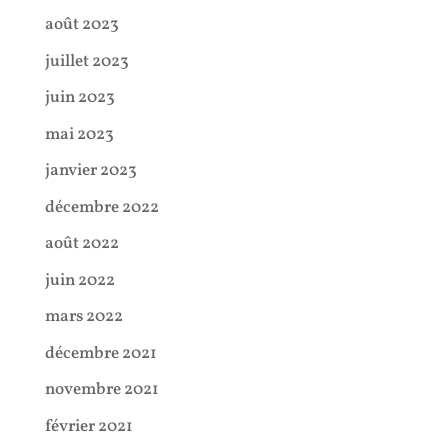
août 2023
juillet 2023
juin 2023
mai 2023
janvier 2023
décembre 2022
août 2022
juin 2022
mars 2022
décembre 2021
novembre 2021
février 2021