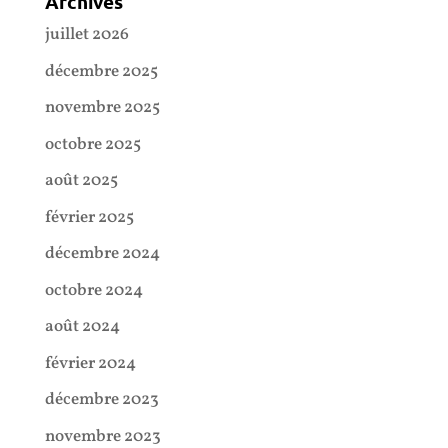
Archives
juillet 2026
décembre 2025
novembre 2025
octobre 2025
août 2025
février 2025
décembre 2024
octobre 2024
août 2024
février 2024
décembre 2023
novembre 2023