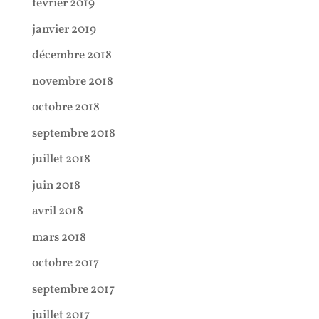
février 2019
janvier 2019
décembre 2018
novembre 2018
octobre 2018
septembre 2018
juillet 2018
juin 2018
avril 2018
mars 2018
octobre 2017
septembre 2017
juillet 2017