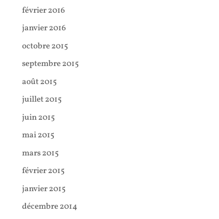
février 2016
janvier 2016
octobre 2015
septembre 2015
août 2015
juillet 2015
juin 2015
mai 2015
mars 2015
février 2015
janvier 2015
décembre 2014