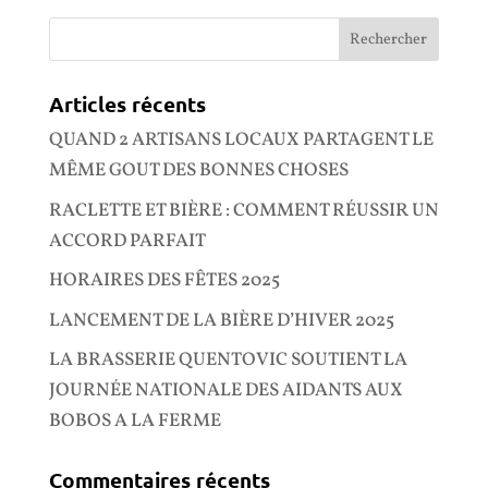
Articles récents
QUAND 2 ARTISANS LOCAUX PARTAGENT LE
MÊME GOUT DES BONNES CHOSES
RACLETTE ET BIÈRE : COMMENT RÉUSSIR UN
ACCORD PARFAIT
HORAIRES DES FÊTES 2025
LANCEMENT DE LA BIÈRE D’HIVER 2025
LA BRASSERIE QUENTOVIC SOUTIENT LA
JOURNÉE NATIONALE DES AIDANTS AUX
BOBOS A LA FERME
Commentaires récents