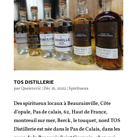
TOS DISTILLERIE
par
Quentovic
|
Déc 16, 2022
|
Spiritueux
Des spiritueux locaux à Beaurainville, Côte
d’opale, Pas de calais, 62, Haut de France,
montreuil sur mer, Berck, le touquet, nord TOS
Distillerie est née dans le Pas de Calais, dans les