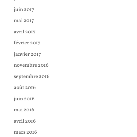
juin 2017
mai 2017
avril 2017
février 2017
janvier 2017
novembre 2016
septembre 2016
août 2016
juin 2016
mai 2016
avril 2016
mars 2016