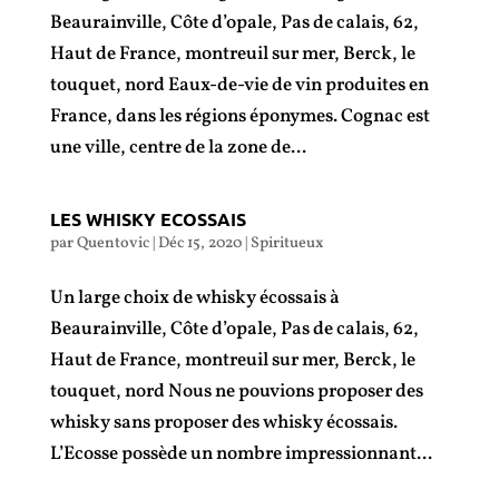
Beaurainville, Côte d’opale, Pas de calais, 62,
Haut de France, montreuil sur mer, Berck, le
touquet, nord Eaux-de-vie de vin produites en
France, dans les régions éponymes. Cognac est
une ville, centre de la zone de...
LES WHISKY ECOSSAIS
par
Quentovic
|
Déc 15, 2020
|
Spiritueux
Un large choix de whisky écossais à
Beaurainville, Côte d’opale, Pas de calais, 62,
Haut de France, montreuil sur mer, Berck, le
touquet, nord Nous ne pouvions proposer des
whisky sans proposer des whisky écossais.
L’Ecosse possède un nombre impressionnant...