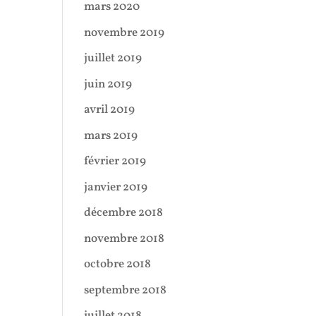
mars 2020
novembre 2019
juillet 2019
juin 2019
avril 2019
mars 2019
février 2019
janvier 2019
décembre 2018
novembre 2018
octobre 2018
septembre 2018
juillet 2018