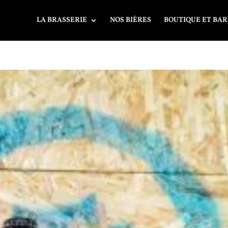
LA BRASSERIE
NOS BIÈRES
BOUTIQUE ET BAR