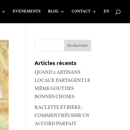
EVENEMENTS
BLOG
CONTACT
EN
Articles récents
QUAND 2 ARTISANS
LOCAUX PARTAGENT LE
MÊME GOUT DES
BONNES CHOSES
RACLETTE ET BIÈRE :
COMMENT RÉUSSIR UN
ACCORD PARFAIT