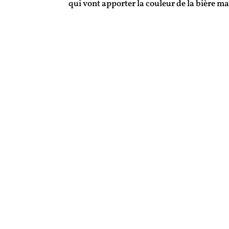
qui vont apporter la couleur de la bière mai