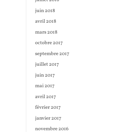
juin 2018
avril 2018
mars 2018
octobre 2017
septembre 2017
juillet 2017
juin 2017
mai 2017
avril 2017
février 2017
janvier 2017
novembre 2016