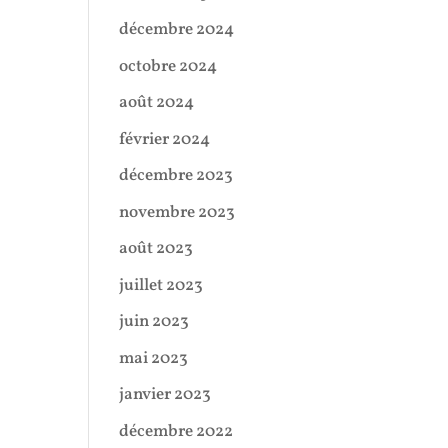
décembre 2024
octobre 2024
août 2024
février 2024
décembre 2023
novembre 2023
août 2023
juillet 2023
juin 2023
mai 2023
janvier 2023
décembre 2022