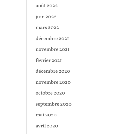
août 2022
juin 2022
mars 2022
décembre 2021
novembre 2021
février 2021
décembre 2020
novembre 2020
octobre 2020
septembre 2020
mai 2020
avril 2020