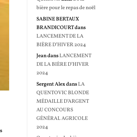
bière pour le repas de noël
SABINE BERTAUX
BRANDICOURT
dans
LANCEMENT DE LA
BIÈRE D’HIVER 2024
Jean
dans
LANCEMENT
DE LA BIÈRE D’HIVER
2024
Sergent Alex
dans
LA
QUENTOVIC BLONDE
MÉDAILLE D’ARGENT
AU CONCOURS
GÉNÉRAL AGRICOLE
2024
és