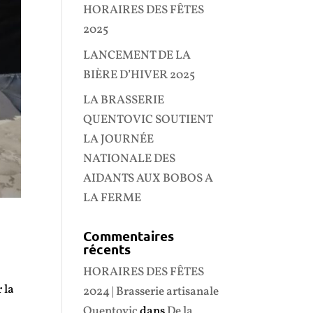
HORAIRES DES FÊTES
2025
LANCEMENT DE LA
BIÈRE D’HIVER 2025
LA BRASSERIE
QUENTOVIC SOUTIENT
LA JOURNÉE
NATIONALE DES
AIDANTS AUX BOBOS A
LA FERME
Commentaires
récents
HORAIRES DES FÊTES
 la
2024 | Brasserie artisanale
Quentovic
dans
De la