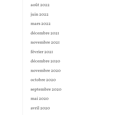
août 2022
juin 2022
mars 2022
décembre 2021
novembre 2021
février 2021
décembre 2020
novembre 2020
octobre 2020
septembre 2020
mai 2020
avril 2020