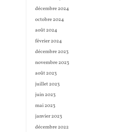
décembre 2024
octobre 2024
août 2024
février 2024
décembre 2023
novembre 2023
août 2023
juillet 2023
juin 2023
mai 2023
janvier 2023
décembre 2022