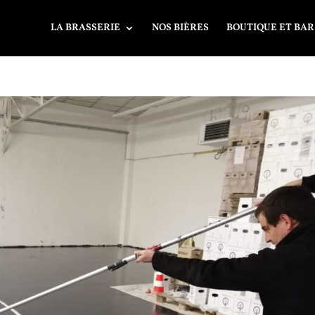
LA BRASSERIE
NOS BIÈRES
BOUTIQUE ET BAR