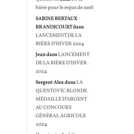
bière pour le repas de noël
SABINE BERTAUX
BRANDICOURT
dans
LANCEMENT DE LA
BIÈRE D’HIVER 2024
Jean
dans
LANCEMENT
DE LA BIÈRE D’HIVER
2024
Sergent Alex
dans
LA
QUENTOVIC BLONDE
MÉDAILLE D’ARGENT
AU CONCOURS
GÉNÉRAL AGRICOLE
2024