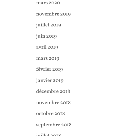
mars 2020
novembre 2019
juillet 2019
juin 2019
avril 2019
mars 2019
février 2019
janvier 2019
décembre 2018
novembre 2018
octobre 2018
septembre 2018
juillet 2018