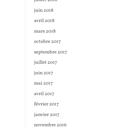
juin 2018
avril 2018
mars 2018
octobre 2017
septembre 2017
juillet 2017
juin 2017
mai 2017
avril 2017
février 2017
janvier 2017
novembre 2016