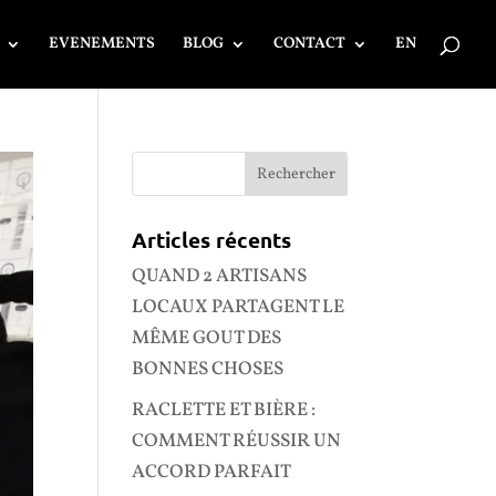
EVENEMENTS
BLOG
CONTACT
EN
Articles récents
QUAND 2 ARTISANS
LOCAUX PARTAGENT LE
MÊME GOUT DES
BONNES CHOSES
RACLETTE ET BIÈRE :
COMMENT RÉUSSIR UN
ACCORD PARFAIT