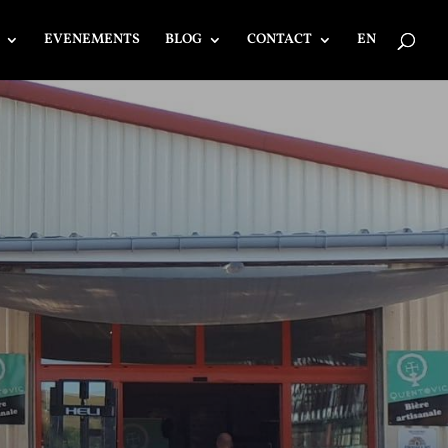
EVENEMENTS
BLOG
CONTACT
EN