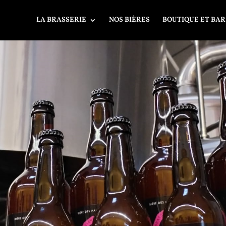
LA BRASSERIE
NOS BIÈRES
BOUTIQUE ET BAR