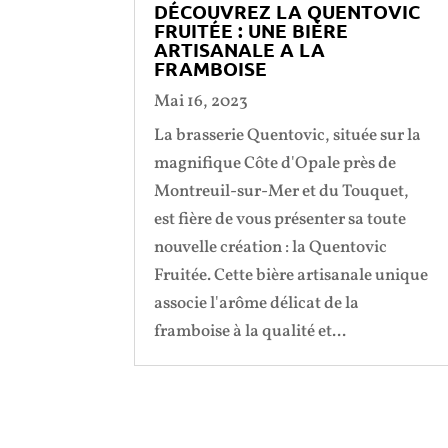
DÉCOUVREZ LA QUENTOVIC
FRUITÉE : UNE BIÈRE
ARTISANALE A LA
FRAMBOISE
Mai 16, 2023
La brasserie Quentovic, située sur la
magnifique Côte d'Opale près de
Montreuil-sur-Mer et du Touquet,
est fière de vous présenter sa toute
nouvelle création : la Quentovic
Fruitée. Cette bière artisanale unique
associe l'arôme délicat de la
framboise à la qualité et...