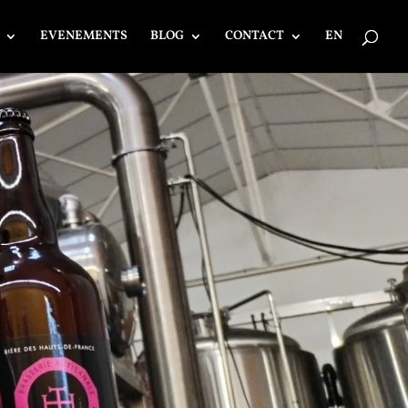
EVENEMENTS
BLOG
CONTACT
EN