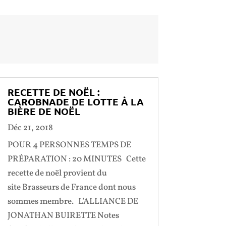
RECETTE DE NOËL :
CAROBNADE DE LOTTE À LA
BIÈRE DE NOËL
Déc 21, 2018
POUR 4 PERSONNES TEMPS DE
PRÉPARATION : 20 MINUTES Cette
recette de noël provient du
site Brasseurs de France dont nous
sommes membre. L’ALLIANCE DE
JONATHAN BUIRETTE Notes