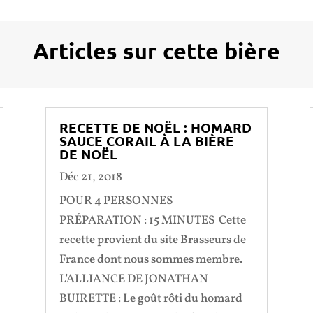
Articles sur cette bière
RECETTE DE NOËL : HOMARD
SAUCE CORAIL À LA BIÈRE
DE NOËL
Déc 21, 2018
POUR 4 PERSONNES
PRÉPARATION : 15 MINUTES Cette
recette provient du site Brasseurs de
France dont nous sommes membre.
L’ALLIANCE DE JONATHAN
BUIRETTE : Le goût rôti du homard