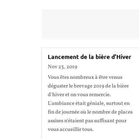
Lancement de la bière d’Hiver
Nov 23, 2019
Vous êtes nombreux à être venus
déguster le brevage 2019 de la bière
d'hiver et on vous remercie.
L'ambiance était géniale, surtout en
fin de journée où le nombre de places
assises n'étaient pas suffisant pour
vous accueillir tous.