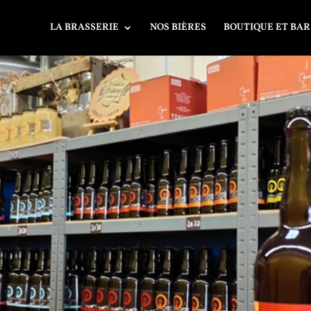
LA BRASSERIE
NOS BIÈRES
BOUTIQUE ET BAR