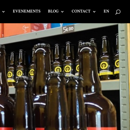
EVENEMENTS
BLOG
CONTACT
EN