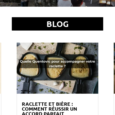
BLOG
RACLETTE ET BIÈRE :
COMMENT RÉUSSIR UN
ACCORD PARFAIT