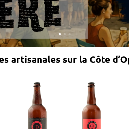
es artisanales sur la Côte d’O