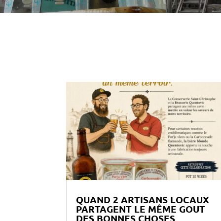
QUAND 2 ARTISANS LOCAUX
PARTAGENT LE MÊME GOUT
DES BONNES CHOSES