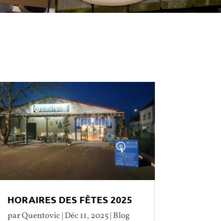
HORAIRES DES FÊTES 2025
par
Quentovic
|
Déc 11, 2025
|
Blog