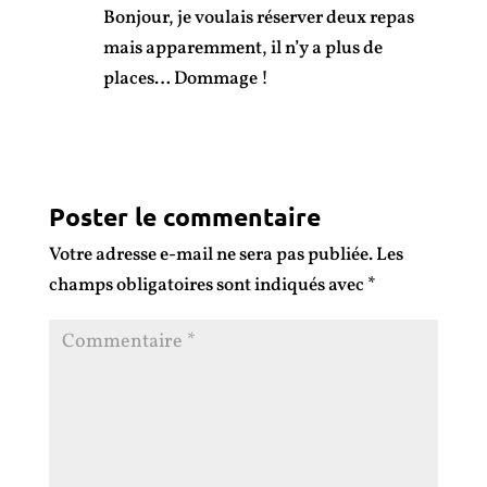
Bonjour, je voulais réserver deux repas
mais apparemment, il n’y a plus de
places… Dommage !
Réponse
Poster le commentaire
Votre adresse e-mail ne sera pas publiée.
Les
champs obligatoires sont indiqués avec
*