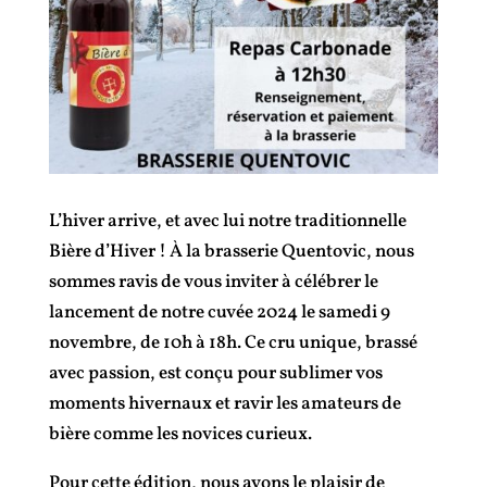
L’hiver arrive, et avec lui notre traditionnelle
Bière d’Hiver ! À la brasserie Quentovic, nous
sommes ravis de vous inviter à célébrer le
lancement de notre cuvée 2024 le samedi 9
novembre, de 10h à 18h. Ce cru unique, brassé
avec passion, est conçu pour sublimer vos
moments hivernaux et ravir les amateurs de
bière comme les novices curieux.
Pour cette édition, nous avons le plaisir de