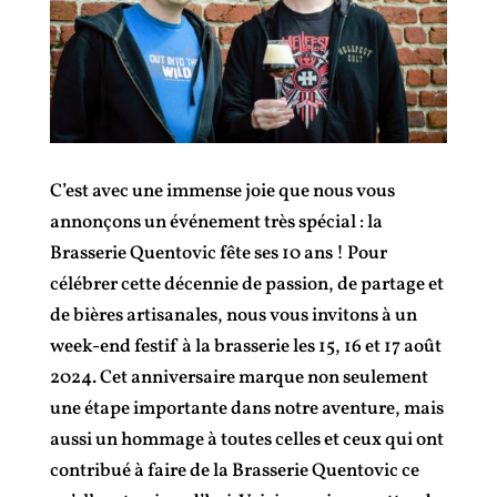
C’est avec une immense joie que nous vous
annonçons un événement très spécial : la
Brasserie Quentovic fête ses 10 ans ! Pour
célébrer cette décennie de passion, de partage et
de bières artisanales, nous vous invitons à un
week-end festif à la brasserie les 15, 16 et 17 août
2024. Cet anniversaire marque non seulement
une étape importante dans notre aventure, mais
aussi un hommage à toutes celles et ceux qui ont
contribué à faire de la Brasserie Quentovic ce