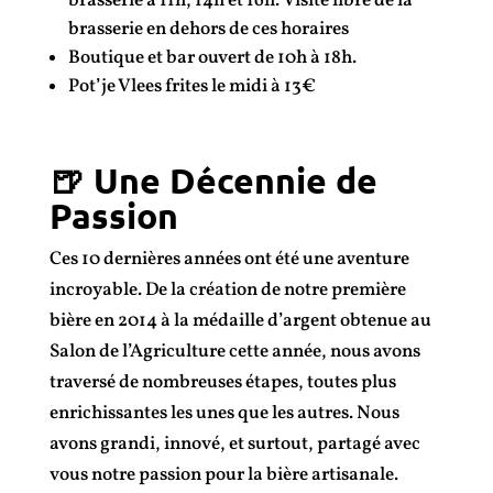
brasserie à 11h, 14h et 16h.
Visite libre de la
brasserie en dehors de ces horaires
Boutique et bar ouvert de 10h à 18h.
Pot’je Vlees frites le midi à 13€
🍺 Une Décennie de
Passion
Ces 10 dernières années ont été une aventure
incroyable. De la création de notre première
bière en 2014 à la médaille d’argent obtenue au
Salon de l’Agriculture cette année, nous avons
traversé de nombreuses étapes, toutes plus
enrichissantes les unes que les autres. Nous
avons grandi, innové, et surtout, partagé avec
vous notre passion pour la bière artisanale.