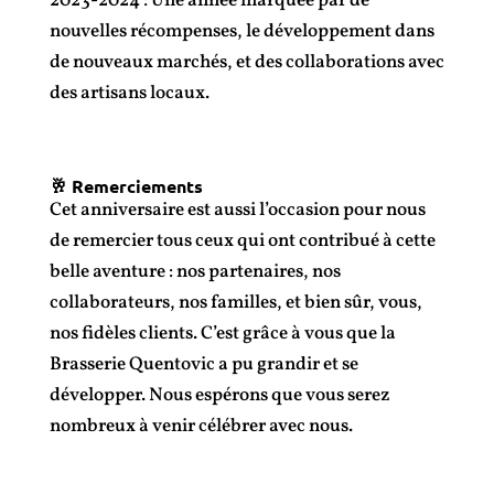
2023-2024 : Une année marquée par de
nouvelles récompenses, le développement dans
de nouveaux marchés, et des collaborations avec
des artisans locaux.
🥂 Remerciements
Cet anniversaire est aussi l’occasion pour nous
de remercier tous ceux qui ont contribué à cette
belle aventure : nos partenaires, nos
collaborateurs, nos familles, et bien sûr, vous,
nos fidèles clients. C’est grâce à vous que la
Brasserie Quentovic a pu grandir et se
développer. Nous espérons que vous serez
nombreux à venir célébrer avec nous.