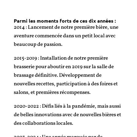
Parmi les moments forts de ces dix années :
2014 : Lancement de notre première bière, une
aventure commencée dans un petit local avec
beaucoup de passion.
2015-2019 : Installation de notre première
brasserie pour aboutir en 2019 sur la salle de
brassage définitive. Développement de
nouvelles recettes, participation à des foires et
salons, et premières récompenses.
2020-2022 : Défis liés à la pandémie, mais aussi
de belles innovations avec de nouvelles bières et
des collaborations locales.