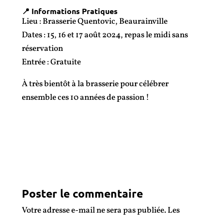
📍 Informations Pratiques
Lieu : Brasserie Quentovic, Beaurainville
Dates : 15, 16 et 17 août 2024, repas le midi sans
réservation
Entrée : Gratuite
À très bientôt à la brasserie pour célébrer
ensemble ces 10 années de passion !
Poster le commentaire
Votre adresse e-mail ne sera pas publiée.
Les