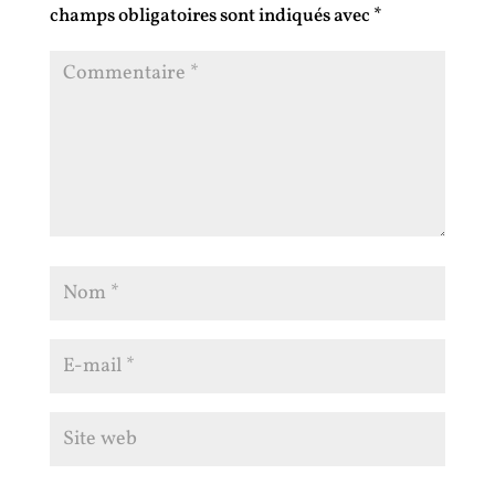
champs obligatoires sont indiqués avec
*