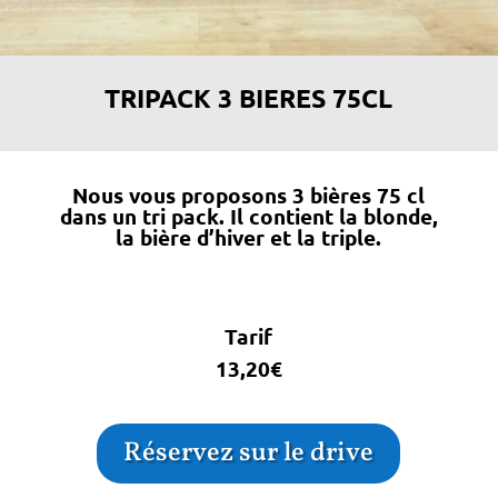
TRIPACK 3 BIERES 75CL
Nous vous proposons 3 bières 75 cl
dans un tri pack. Il contient la blonde,
la bière d’hiver et la triple.
Tarif
13,20€
Réservez sur le drive