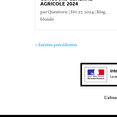
AGRICOLE 2024
par
Quentovic
|
Fév 27, 2024
|
Blog
,
blonde
« Entrées précédentes
L’abus