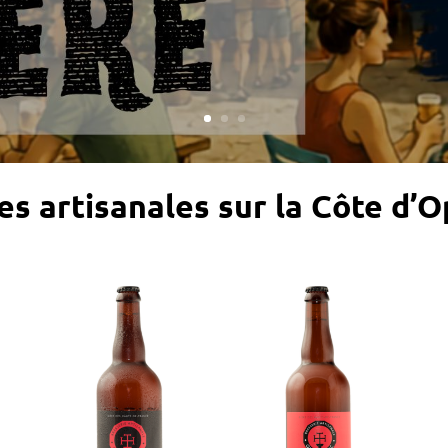
es artisanales sur la Côte d’O