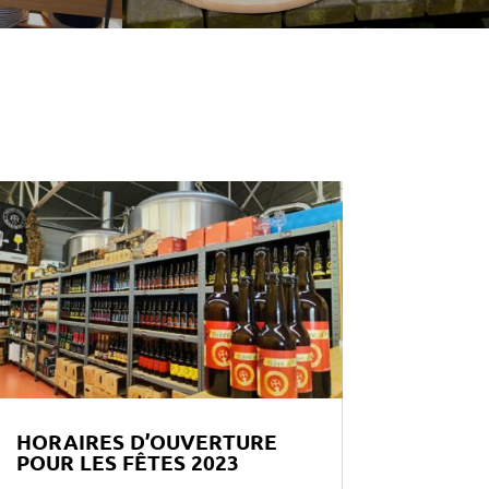
HORAIRES D’OUVERTURE
POUR LES FÊTES 2023