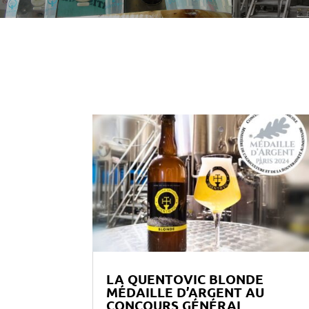
LA QUENTOVIC BLONDE
MÉDAILLE D’ARGENT AU
CONCOURS GÉNÉRAL