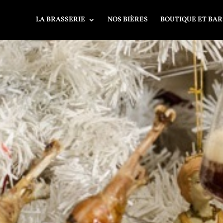
LA BRASSERIE
NOS BIÈRES
BOUTIQUE ET BAR