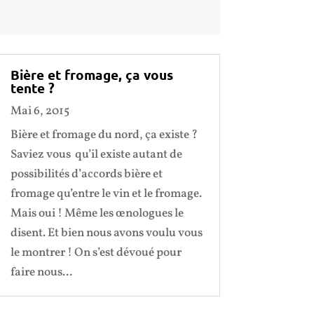
Bière et fromage, ça vous
tente ?
Mai 6, 2015
Bière et fromage du nord, ça existe ?
Saviez vous qu’il existe autant de
possibilités d’accords bière et
fromage qu’entre le vin et le fromage.
Mais oui ! Même les œnologues le
disent. Et bien nous avons voulu vous
le montrer ! On s’est dévoué pour
faire nous...