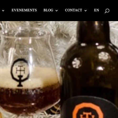
EVENEMENTS
BLOG
CONTACT
EN