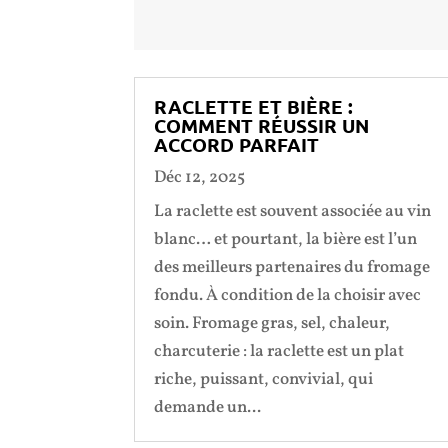
RACLETTE ET BIÈRE :
COMMENT RÉUSSIR UN
ACCORD PARFAIT
Déc 12, 2025
La raclette est souvent associée au vin
blanc… et pourtant, la bière est l’un
des meilleurs partenaires du fromage
fondu. À condition de la choisir avec
soin. Fromage gras, sel, chaleur,
charcuterie : la raclette est un plat
riche, puissant, convivial, qui
demande un...