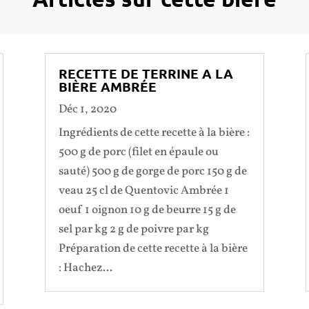
RECETTE DE TERRINE A LA
BIÈRE AMBRÉE
Déc 1, 2020
Ingrédients de cette recette à la bière :
500 g de porc (filet en épaule ou
sauté) 500 g de gorge de porc 150 g de
veau 25 cl de Quentovic Ambrée 1
oeuf 1 oignon 10 g de beurre 15 g de
sel par kg 2 g de poivre par kg
Préparation de cette recette à la bière
: Hachez...