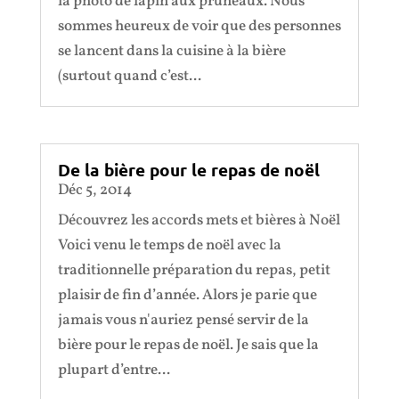
la photo de lapin aux pruneaux. Nous
sommes heureux de voir que des personnes
se lancent dans la cuisine à la bière
(surtout quand c’est...
De la bière pour le repas de noël
Déc 5, 2014
Découvrez les accords mets et bières à Noël
Voici venu le temps de noël avec la
traditionnelle préparation du repas, petit
plaisir de fin d’année. Alors je parie que
jamais vous n'auriez pensé servir de la
bière pour le repas de noël. Je sais que la
plupart d’entre...