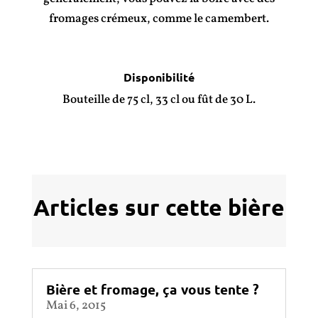
fromages crémeux, comme le camembert.
Disponibilité
Bouteille de 75 cl, 33 cl ou fût de 30 L.
Articles sur cette bière
Bière et fromage, ça vous tente ?
Mai 6, 2015