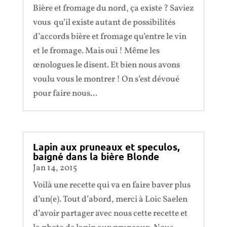
Bière et fromage du nord, ça existe ? Saviez
vous qu’il existe autant de possibilités
d’accords bière et fromage qu’entre le vin
et le fromage. Mais oui ! Même les
œnologues le disent. Et bien nous avons
voulu vous le montrer ! On s’est dévoué
pour faire nous...
Lapin aux pruneaux et speculos,
baigné dans la bière Blonde
Jan 14, 2015
Voilà une recette qui va en faire baver plus
d’un(e). Tout d’abord, merci à Loic Saelen
d’avoir partager avec nous cette recette et