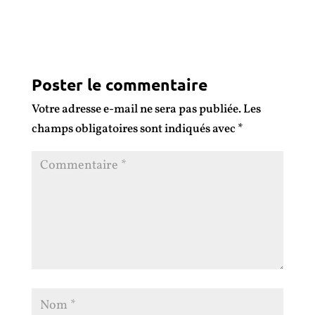
Poster le commentaire
Votre adresse e-mail ne sera pas publiée.
Les
champs obligatoires sont indiqués avec
*