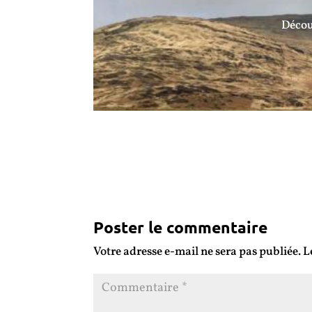
Décou
Poster le commentaire
Votre adresse e-mail ne sera pas publiée.
L