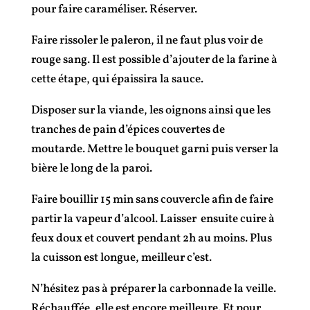
pour faire caraméliser. Réserver.
Faire rissoler le paleron, il ne faut plus voir de
rouge sang. Il est possible d’ajouter de la farine à
cette étape, qui épaissira la sauce.
Disposer sur la viande, les oignons ainsi que les
tranches de pain d’épices couvertes de
moutarde. Mettre le bouquet garni puis verser la
bière le long de la paroi.
Faire bouillir 15 min sans couvercle afin de faire
partir la vapeur d’alcool. Laisser ensuite cuire à
feux doux et couvert pendant 2h au moins. Plus
la cuisson est longue, meilleur c’est.
N’hésitez pas à préparer la carbonnade la veille.
Réchauffée, elle est encore meilleure. Et pour