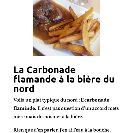
La Carbonade
flamande à la bière du
nord
Voilà un plat typique du nord :
L’carbonade
flaminde.
Il n’est pas question d’un accord mets
bière mais de cuisiner à la bière.
Rien que d’en parler, j’en ai l’eau à la bouche.