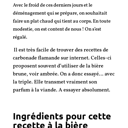
Avec le froid de ces derniers jours et le
déménagement qui se prépare, on souhaitait
faire un plat chaud qui tient au corps. En toute
modestie, on est content de nous ! On s’est
régalé.
Il est très facile de trouver des recettes de
carbonade flamande sur internet. Celles-ci
proposent souvent d’utiliser de la bière
brune, voir ambrée. On a donc essayé… avec
la triple. Elle transmet vraiment son
parfum à la viande. A essayer absolument.
Ingrédients pour cette
recette à la bière