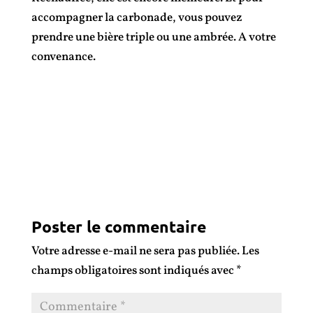
accompagner la carbonade, vous pouvez
prendre une bière triple ou une ambrée. A votre
convenance.
Poster le commentaire
Votre adresse e-mail ne sera pas publiée.
Les
champs obligatoires sont indiqués avec
*