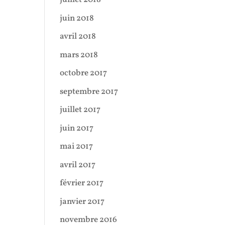
juin 2018
avril 2018
mars 2018
octobre 2017
septembre 2017
juillet 2017
juin 2017
mai 2017
avril 2017
février 2017
janvier 2017
novembre 2016