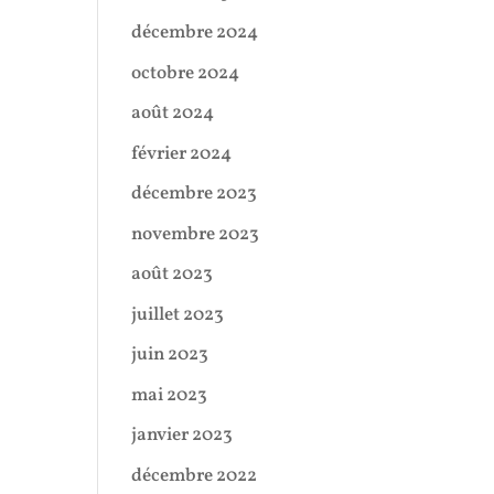
décembre 2024
octobre 2024
août 2024
février 2024
décembre 2023
novembre 2023
août 2023
juillet 2023
juin 2023
mai 2023
janvier 2023
décembre 2022