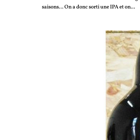
saisons… On a donc sorti une IPA et on...