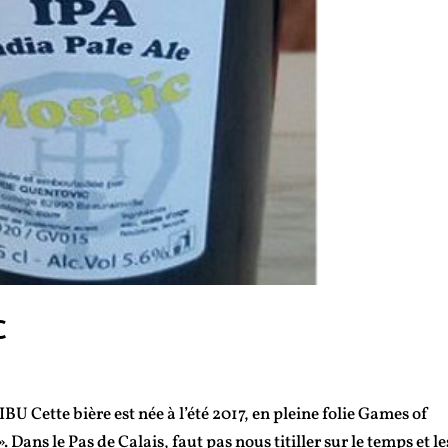
C
ette bière est née à l’été 2017, en pleine folie Games of
Dans le Pas de Calais, faut pas nous titiller sur le temps et le