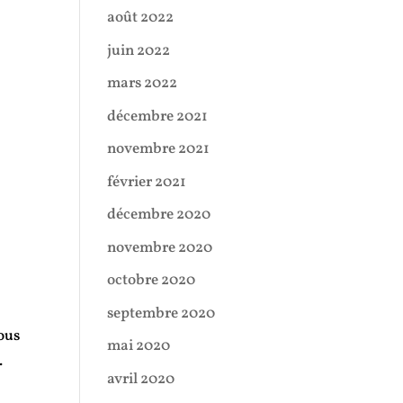
août 2022
juin 2022
mars 2022
décembre 2021
novembre 2021
février 2021
décembre 2020
novembre 2020
octobre 2020
septembre 2020
ous
mai 2020
.
avril 2020