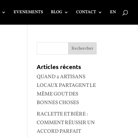
EVENEMENTS
BLOG
CONTACT
EN
Articles récents
QUAND 2 ARTISANS
LOCAUX PARTAGENT LE
MÊME GOUT DES
BONNES CHOSES
RACLETTE ET BIÈRE :
COMMENT RÉUSSIR UN
ACCORD PARFAIT