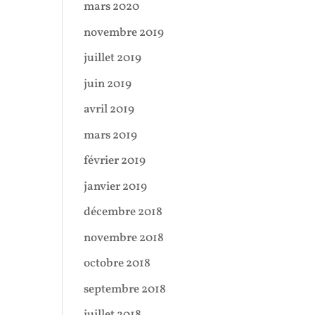
mars 2020
novembre 2019
juillet 2019
juin 2019
avril 2019
mars 2019
février 2019
janvier 2019
décembre 2018
novembre 2018
octobre 2018
septembre 2018
juillet 2018