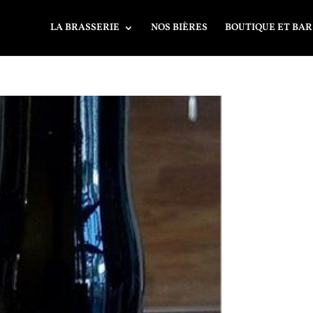
LA BRASSERIE
NOS BIÈRES
BOUTIQUE ET BAR