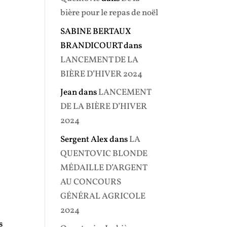
bière pour le repas de noël
SABINE BERTAUX
BRANDICOURT
dans
LANCEMENT DE LA
BIÈRE D’HIVER 2024
Jean
dans
LANCEMENT
DE LA BIÈRE D’HIVER
2024
Sergent Alex
dans
LA
QUENTOVIC BLONDE
MÉDAILLE D’ARGENT
AU CONCOURS
GÉNÉRAL AGRICOLE
2024
s