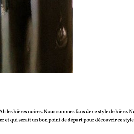
es bières noires. Nous sommes fans de ce style de bière. N
er et qui serait un bon point de départ pour découvrir ce style
.