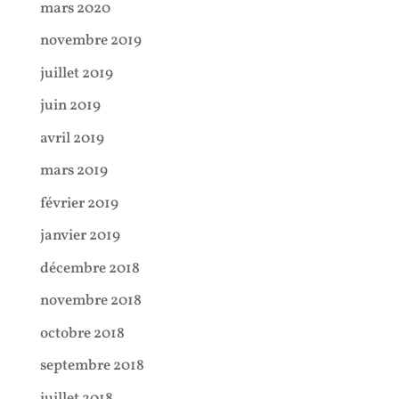
mars 2020
novembre 2019
juillet 2019
juin 2019
avril 2019
mars 2019
février 2019
janvier 2019
décembre 2018
novembre 2018
octobre 2018
septembre 2018
juillet 2018