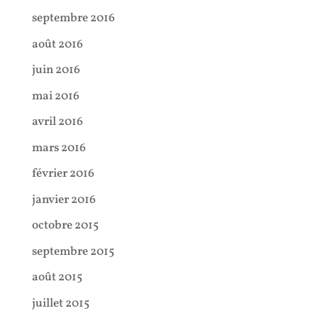
septembre 2016
août 2016
juin 2016
mai 2016
avril 2016
mars 2016
février 2016
janvier 2016
octobre 2015
septembre 2015
août 2015
juillet 2015