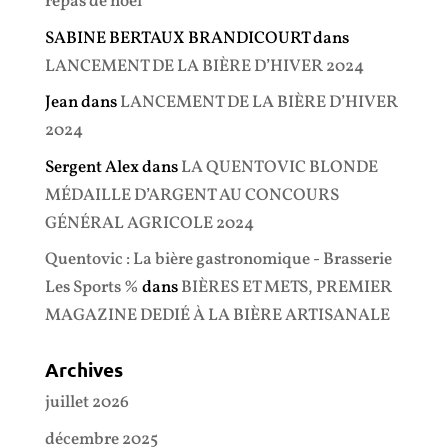
repas de noël
SABINE BERTAUX BRANDICOURT
dans
LANCEMENT DE LA BIÈRE D’HIVER 2024
Jean
dans
LANCEMENT DE LA BIÈRE D’HIVER
2024
Sergent Alex
dans
LA QUENTOVIC BLONDE
MÉDAILLE D’ARGENT AU CONCOURS
GÉNÉRAL AGRICOLE 2024
Quentovic : La bière gastronomique - Brasserie
Les Sports %
dans
BIÈRES ET METS, PREMIER
MAGAZINE DEDIÉ À LA BIÈRE ARTISANALE
Archives
juillet 2026
décembre 2025