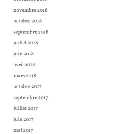
novembre 2018
octobre 2018
septembre 2018
juillet 2018
juin 2018
avril 2018
mars 2018
octobre 2017
septembre 2017
juillet 2017
juin 2017
mai 2017