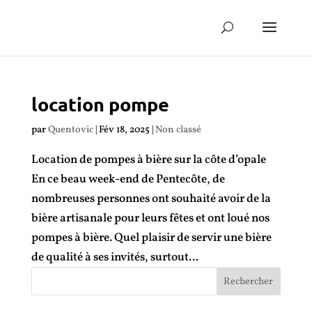
location pompe
par
Quentovic
|
Fév 18, 2025
|
Non classé
Location de pompes à bière sur la côte d’opale
En ce beau week-end de Pentecôte, de
nombreuses personnes ont souhaité avoir de la
bière artisanale pour leurs fêtes et ont loué nos
pompes à bière. Quel plaisir de servir une bière
de qualité à ses invités, surtout...