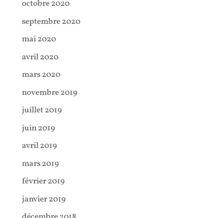
octobre 2020
septembre 2020
mai 2020
avril 2020
mars 2020
novembre 2019
juillet 2019
juin 2019
avril 2019
mars 2019
février 2019
janvier 2019
décembre 2018