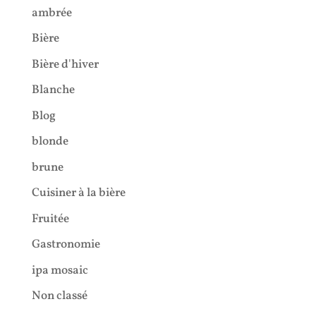
ambrée
Bière
Bière d'hiver
Blanche
Blog
blonde
brune
Cuisiner à la bière
Fruitée
Gastronomie
ipa mosaic
Non classé