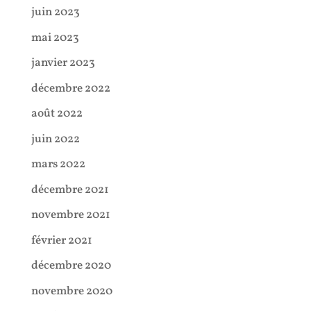
juin 2023
mai 2023
janvier 2023
décembre 2022
août 2022
juin 2022
mars 2022
décembre 2021
novembre 2021
février 2021
décembre 2020
novembre 2020