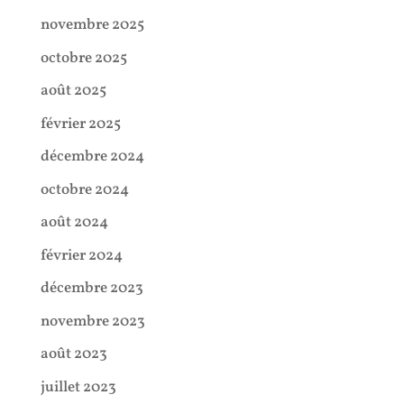
novembre 2025
octobre 2025
août 2025
février 2025
décembre 2024
octobre 2024
août 2024
février 2024
décembre 2023
novembre 2023
août 2023
juillet 2023