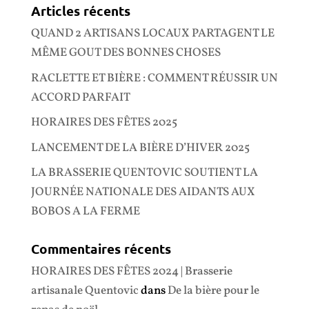
Articles récents
QUAND 2 ARTISANS LOCAUX PARTAGENT LE
MÊME GOUT DES BONNES CHOSES
RACLETTE ET BIÈRE : COMMENT RÉUSSIR UN
ACCORD PARFAIT
HORAIRES DES FÊTES 2025
LANCEMENT DE LA BIÈRE D’HIVER 2025
LA BRASSERIE QUENTOVIC SOUTIENT LA
JOURNÉE NATIONALE DES AIDANTS AUX
BOBOS A LA FERME
Commentaires récents
HORAIRES DES FÊTES 2024 | Brasserie
artisanale Quentovic
dans
De la bière pour le