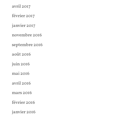
avril 2017
février 2017
janvier 2017
novembre 2016
septembre 2016
août 2016
juin 2016
mai 2016
avril 2016
mars 2016
février 2016
janvier 2016