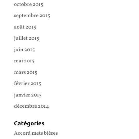
octobre 2015
septembre 2015
août 2015
juillet 2015
juin 2015
mai 2015
mars 2015
février 2015
janvier 2015
décembre 2014
Catégories
Accord mets bières