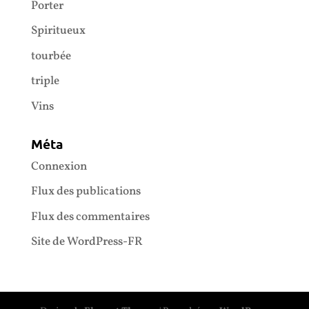
Porter
Spiritueux
tourbée
triple
Vins
Méta
Connexion
Flux des publications
Flux des commentaires
Site de WordPress-FR