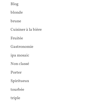
Blog
blonde
brune
Cuisiner à la bière
Fruitée
Gastronomie
ipa mosaic
Non classé
Porter
Spiritueux
tourbée
triple