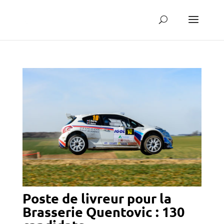
Poste de livreur pour la
Brasserie Quentovic : 130