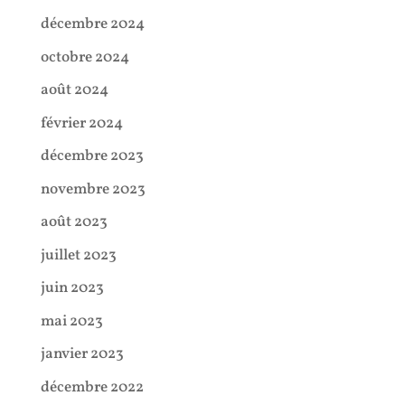
décembre 2024
octobre 2024
août 2024
février 2024
décembre 2023
novembre 2023
août 2023
juillet 2023
juin 2023
mai 2023
janvier 2023
décembre 2022