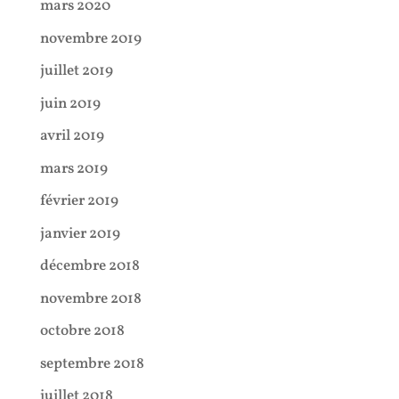
mars 2020
novembre 2019
juillet 2019
juin 2019
avril 2019
mars 2019
février 2019
janvier 2019
décembre 2018
novembre 2018
octobre 2018
septembre 2018
juillet 2018