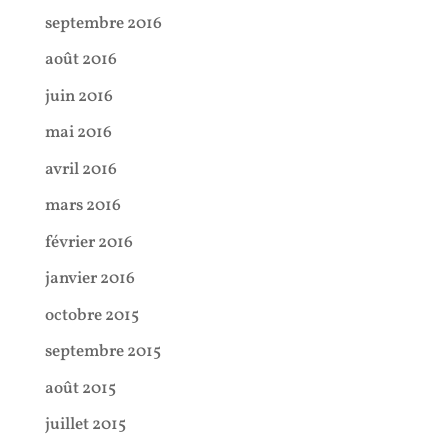
septembre 2016
août 2016
juin 2016
mai 2016
avril 2016
mars 2016
février 2016
janvier 2016
octobre 2015
septembre 2015
août 2015
juillet 2015