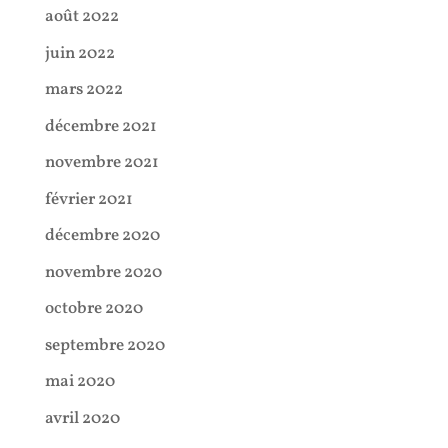
août 2022
juin 2022
mars 2022
décembre 2021
novembre 2021
février 2021
décembre 2020
novembre 2020
octobre 2020
septembre 2020
mai 2020
avril 2020