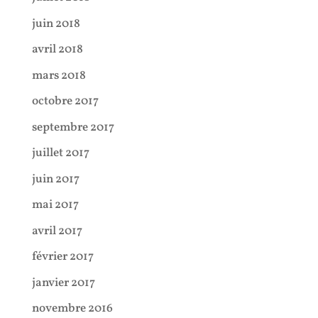
juin 2018
avril 2018
mars 2018
octobre 2017
septembre 2017
juillet 2017
juin 2017
mai 2017
avril 2017
février 2017
janvier 2017
novembre 2016