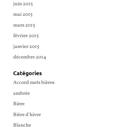
juin 2015
mai 2015
mars 2015
février 2015
janvier 2015
décembre 2014
Catégories
Accord mets bières
ambrée
Bière
Bière d'hiver
Blanche