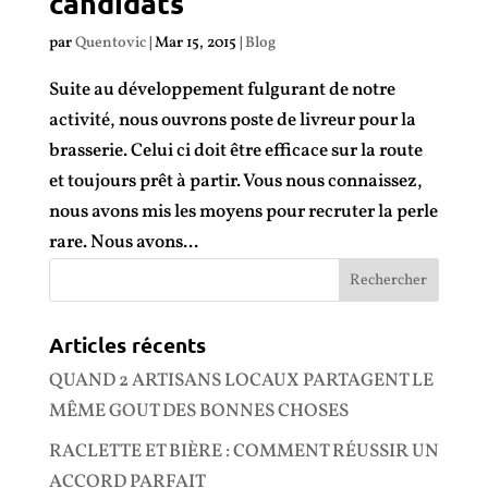
candidats
par
Quentovic
|
Mar 15, 2015
|
Blog
Suite au développement fulgurant de notre
activité, nous ouvrons poste de livreur pour la
brasserie. Celui ci doit être efficace sur la route
et toujours prêt à partir. Vous nous connaissez,
nous avons mis les moyens pour recruter la perle
rare. Nous avons...
Articles récents
QUAND 2 ARTISANS LOCAUX PARTAGENT LE
MÊME GOUT DES BONNES CHOSES
RACLETTE ET BIÈRE : COMMENT RÉUSSIR UN
ACCORD PARFAIT