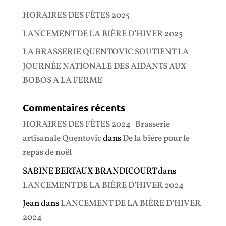
HORAIRES DES FÊTES 2025
LANCEMENT DE LA BIÈRE D’HIVER 2025
LA BRASSERIE QUENTOVIC SOUTIENT LA
JOURNÉE NATIONALE DES AIDANTS AUX
BOBOS A LA FERME
Commentaires récents
HORAIRES DES FÊTES 2024 | Brasserie
artisanale Quentovic
dans
De la bière pour le
repas de noël
SABINE BERTAUX BRANDICOURT
dans
LANCEMENT DE LA BIÈRE D’HIVER 2024
Jean
dans
LANCEMENT DE LA BIÈRE D’HIVER
2024