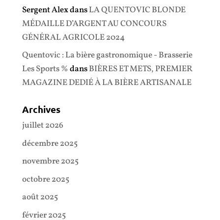
Sergent Alex
dans
LA QUENTOVIC BLONDE
MÉDAILLE D’ARGENT AU CONCOURS
GÉNÉRAL AGRICOLE 2024
Quentovic : La bière gastronomique - Brasserie
Les Sports %
dans
BIÈRES ET METS, PREMIER
MAGAZINE DEDIÉ À LA BIÈRE ARTISANALE
Archives
juillet 2026
décembre 2025
novembre 2025
octobre 2025
août 2025
février 2025