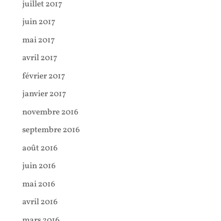
juillet 2017
juin 2017
mai 2017
avril 2017
février 2017
janvier 2017
novembre 2016
septembre 2016
août 2016
juin 2016
mai 2016
avril 2016
mars 2016