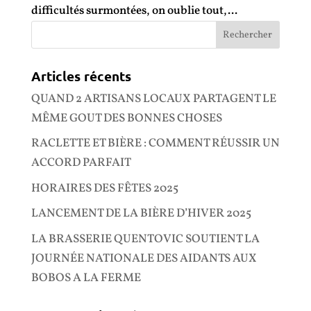
difficultés surmontées, on oublie tout,...
Articles récents
QUAND 2 ARTISANS LOCAUX PARTAGENT LE
MÊME GOUT DES BONNES CHOSES
RACLETTE ET BIÈRE : COMMENT RÉUSSIR UN
ACCORD PARFAIT
HORAIRES DES FÊTES 2025
LANCEMENT DE LA BIÈRE D’HIVER 2025
LA BRASSERIE QUENTOVIC SOUTIENT LA
JOURNÉE NATIONALE DES AIDANTS AUX
BOBOS A LA FERME