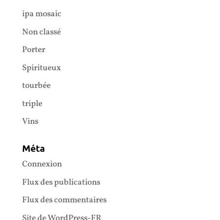
ipa mosaic
Non classé
Porter
Spiritueux
tourbée
triple
Vins
Méta
Connexion
Flux des publications
Flux des commentaires
Site de WordPress-FR