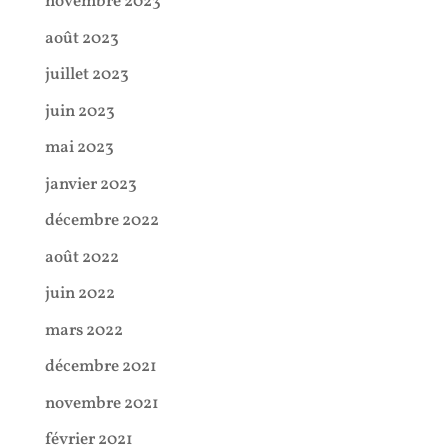
novembre 2023
août 2023
juillet 2023
juin 2023
mai 2023
janvier 2023
décembre 2022
août 2022
juin 2022
mars 2022
décembre 2021
novembre 2021
février 2021