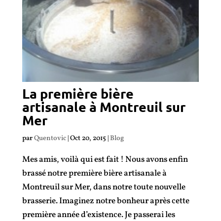
La première bière
artisanale à Montreuil sur
Mer
par
Quentovic
|
Oct 20, 2015
|
Blog
Mes amis, voilà qui est fait ! Nous avons enfin
brassé notre première bière artisanale à
Montreuil sur Mer, dans notre toute nouvelle
brasserie. Imaginez notre bonheur après cette
première année d’existence. Je passerai les