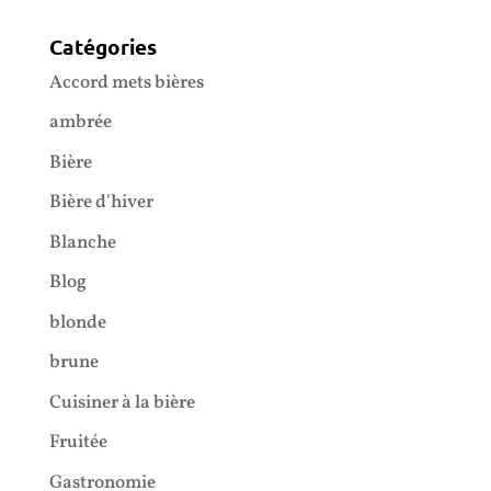
Catégories
Accord mets bières
ambrée
Bière
Bière d'hiver
Blanche
Blog
blonde
brune
Cuisiner à la bière
Fruitée
Gastronomie