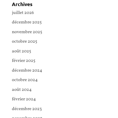
Archives
juillet 2026
décembre 2025
novembre 2025
octobre 2025
août 2025
février 2025
décembre 2024
octobre 2024
août 2024
février 2024
décembre 2023