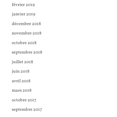
février 2019
janvier 2019
décembre 2018
novembre 2018
octobre 2018
septembre 2018
juillet 2018
juin 2018
avril 2018
mars 2018
octobre 2017
septembre 2017