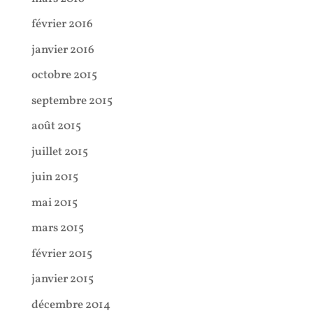
février 2016
janvier 2016
octobre 2015
septembre 2015
août 2015
juillet 2015
juin 2015
mai 2015
mars 2015
février 2015
janvier 2015
décembre 2014