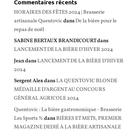
Commentaires récents
HORAIRES DES FÊTES 2024 | Brasserie
artisanale Quentovic
dans
De la bière pour le
repas de noël
SABINE BERTAUX BRANDICOURT
dans
LANCEMENT DE LA BIÈRE D’HIVER 2024
Jean
dans
LANCEMENT DE LA BIÈRE D’HIVER
2024
Sergent Alex
dans
LA QUENTOVIC BLONDE
MÉDAILLE D’ARGENT AU CONCOURS
GÉNÉRAL AGRICOLE 2024
Quentovic : La bière gastronomique - Brasserie
Les Sports %
dans
BIÈRES ET METS, PREMIER
MAGAZINE DEDIÉ À LA BIÈRE ARTISANALE