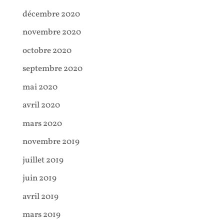
décembre 2020
novembre 2020
octobre 2020
septembre 2020
mai 2020
avril 2020
mars 2020
novembre 2019
juillet 2019
juin 2019
avril 2019
mars 2019