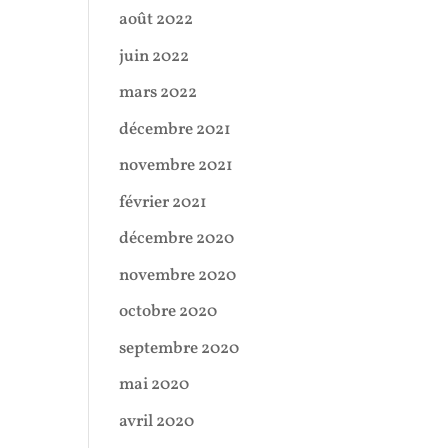
août 2022
juin 2022
mars 2022
décembre 2021
novembre 2021
février 2021
décembre 2020
novembre 2020
octobre 2020
septembre 2020
mai 2020
avril 2020