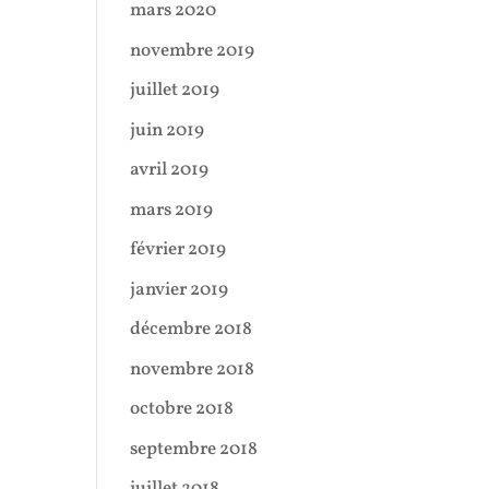
mars 2020
novembre 2019
juillet 2019
juin 2019
avril 2019
mars 2019
février 2019
janvier 2019
décembre 2018
novembre 2018
octobre 2018
septembre 2018
juillet 2018