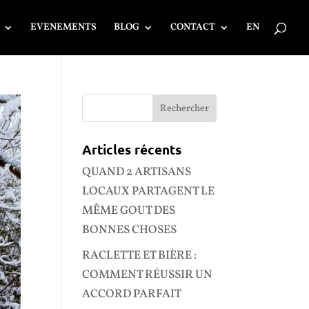
EVENEMENTS
BLOG
CONTACT
EN
Articles récents
QUAND 2 ARTISANS
LOCAUX PARTAGENT LE
MÊME GOUT DES
BONNES CHOSES
RACLETTE ET BIÈRE :
COMMENT RÉUSSIR UN
ACCORD PARFAIT