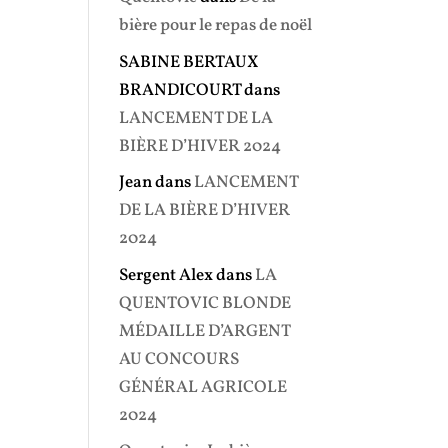
bière pour le repas de noël
SABINE BERTAUX
BRANDICOURT
dans
LANCEMENT DE LA
BIÈRE D’HIVER 2024
Jean
dans
LANCEMENT
DE LA BIÈRE D’HIVER
2024
Sergent Alex
dans
LA
QUENTOVIC BLONDE
MÉDAILLE D’ARGENT
AU CONCOURS
GÉNÉRAL AGRICOLE
2024