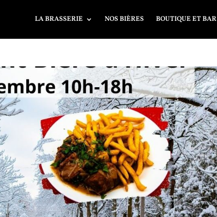
LA BRASSERIE
NOS BIÈRES
BOUTIQUE ET BAR