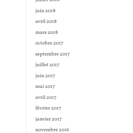
juin 2018
avril 2018
mars 2018
octobre 2017
septembre 2017
juillet 2017
juin 2017
mai 2017
avril 2017
février 2017
janvier 2017
novembre 2016