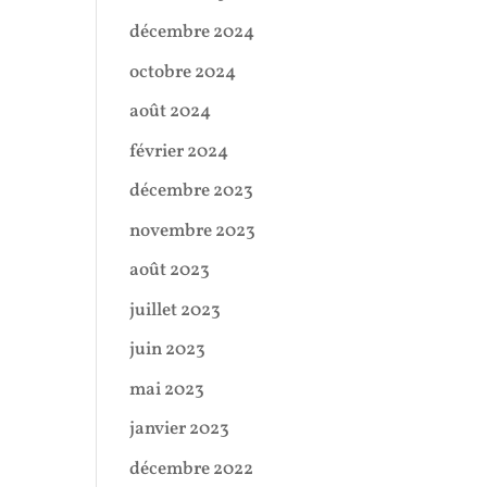
décembre 2024
octobre 2024
août 2024
février 2024
décembre 2023
novembre 2023
août 2023
juillet 2023
juin 2023
mai 2023
janvier 2023
décembre 2022