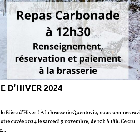
E D’HIVER 2024
nelle Bière d’Hiver ! À la brasserie Quentovic, nous sommes rav
 notre cuvée 2024 le samedi 9 novembre, de 10h à 18h. Ce cru
...