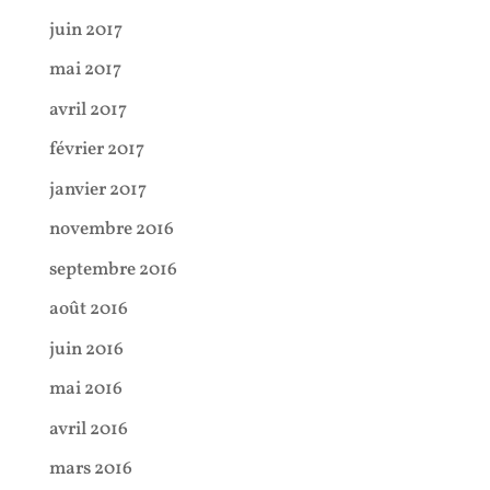
juin 2017
mai 2017
avril 2017
février 2017
janvier 2017
novembre 2016
septembre 2016
août 2016
juin 2016
mai 2016
avril 2016
mars 2016