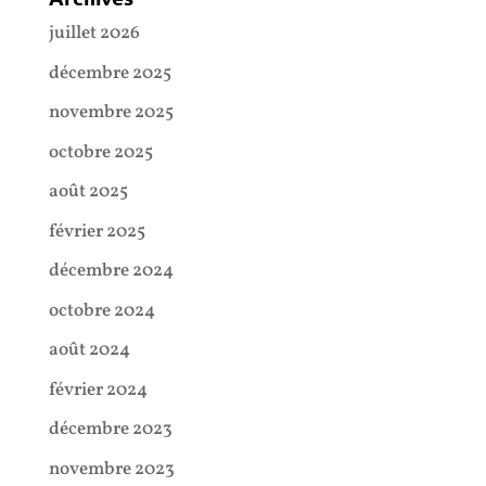
juillet 2026
décembre 2025
novembre 2025
octobre 2025
août 2025
février 2025
décembre 2024
octobre 2024
août 2024
février 2024
décembre 2023
novembre 2023