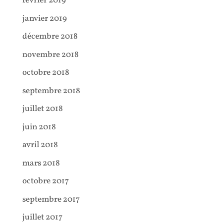
février 2019
janvier 2019
décembre 2018
novembre 2018
octobre 2018
septembre 2018
juillet 2018
juin 2018
avril 2018
mars 2018
octobre 2017
septembre 2017
juillet 2017