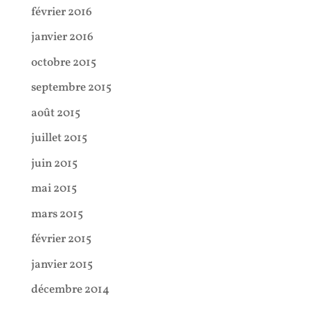
février 2016
janvier 2016
octobre 2015
septembre 2015
août 2015
juillet 2015
juin 2015
mai 2015
mars 2015
février 2015
janvier 2015
décembre 2014