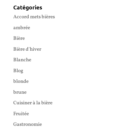
Catégories
Accord mets bières
ambrée
Bière
Bière d'hiver
Blanche
Blog
blonde
brune
Cuisiner à la bière
Fruitée
Gastronomie