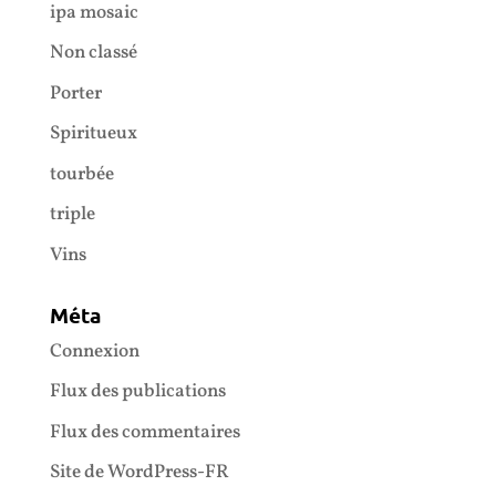
ipa mosaic
Non classé
Porter
Spiritueux
tourbée
triple
Vins
Méta
Connexion
Flux des publications
Flux des commentaires
Site de WordPress-FR