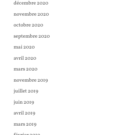
décembre 2020
novembre 2020
octobre 2020
septembre 2020
mai 2020
avril 2020
mars 2020
novembre 2019
juillet 2019
juin 2019
avril 2019
mars 2019