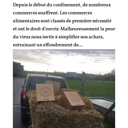
Depuis le début du confinement, de nombreux
commerces souffrent. Les commerces
alimentaires sont classés de première nécessité
et ont le droit d’ouvrir. Malheureusement la peur
du virus nous invite à simplifier nos achats,
entrainant un effondrement de...