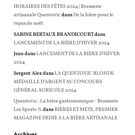
HORAIRES DES FÊTES 2024 | Brasserie
artisanale Quentovic
dans
De la bière pour le
repas de noël
SABINE BERTAUX BRANDICOURT
dans
LANCEMENT DE LA BIÈRE D’HIVER 2024
Jean
dans
LANCEMENT DE LA BIÈRE D’HIVER
2024
Sergent Alex
dans
LA QUENTOVIC BLONDE
MÉDAILLE D’ARGENT AU CONCOURS
GÉNÉRAL AGRICOLE 2024
Quentovic : La bière gastronomique - Brasserie
Les Sports %
dans
BIÈRES ET METS, PREMIER
MAGAZINE DEDIÉ À LA BIÈRE ARTISANALE
Archives