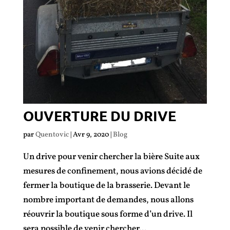
OUVERTURE DU DRIVE
par
Quentovic
|
Avr 9, 2020
|
Blog
Un drive pour venir chercher la bière Suite aux
mesures de confinement, nous avions décidé de
fermer la boutique de la brasserie. Devant le
nombre important de demandes, nous allons
réouvrir la boutique sous forme d’un drive. Il
sera possible de venir chercher...