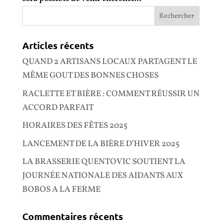
Articles récents
QUAND 2 ARTISANS LOCAUX PARTAGENT LE
MÊME GOUT DES BONNES CHOSES
RACLETTE ET BIÈRE : COMMENT RÉUSSIR UN
ACCORD PARFAIT
HORAIRES DES FÊTES 2025
LANCEMENT DE LA BIÈRE D’HIVER 2025
LA BRASSERIE QUENTOVIC SOUTIENT LA
JOURNÉE NATIONALE DES AIDANTS AUX
BOBOS A LA FERME
Commentaires récents