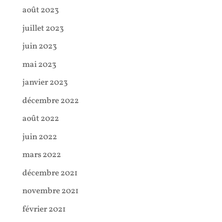
août 2023
juillet 2023
juin 2023
mai 2023
janvier 2023
décembre 2022
août 2022
juin 2022
mars 2022
décembre 2021
novembre 2021
février 2021